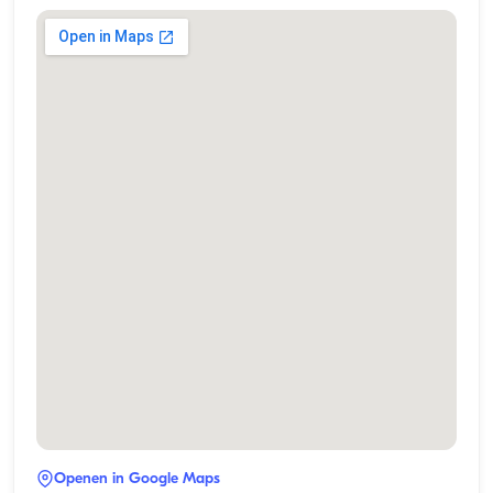
Openen in Google Maps