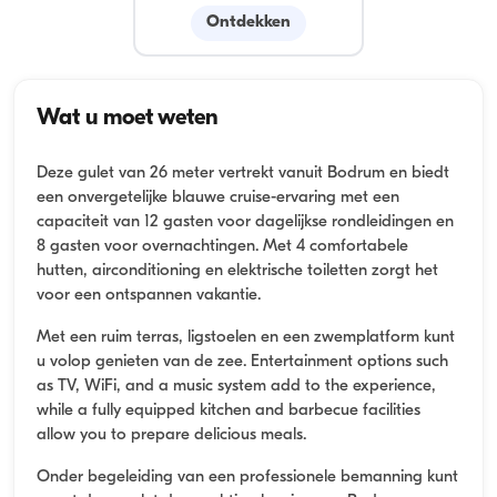
Ontdekken
Wat u moet weten
Deze gulet van 26 meter vertrekt vanuit Bodrum en biedt
een onvergetelijke blauwe cruise-ervaring met een
capaciteit van 12 gasten voor dagelijkse rondleidingen en
8 gasten voor overnachtingen. Met 4 comfortabele
hutten, airconditioning en elektrische toiletten zorgt het
voor een ontspannen vakantie.
Met een ruim terras, ligstoelen en een zwemplatform kunt
u volop genieten van de zee. Entertainment options such
as TV, WiFi, and a music system add to the experience,
while a fully equipped kitchen and barbecue facilities
allow you to prepare delicious meals.
Onder begeleiding van een professionele bemanning kunt