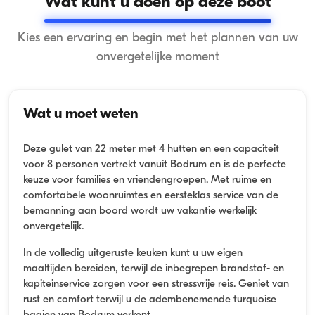
Wat kunt u doen op deze boot
Kies een ervaring en begin met het plannen van uw
onvergetelijke moment
Wat u moet weten
Deze gulet van 22 meter met 4 hutten en een capaciteit
voor 8 personen vertrekt vanuit Bodrum en is de perfecte
keuze voor families en vriendengroepen. Met ruime en
comfortabele woonruimtes en eersteklas service van de
bemanning aan boord wordt uw vakantie werkelijk
onvergetelijk.
In de volledig uitgeruste keuken kunt u uw eigen
maaltijden bereiden, terwijl de inbegrepen brandstof- en
kapiteinservice zorgen voor een stressvrije reis. Geniet van
rust en comfort terwijl u de adembenemende turquoise