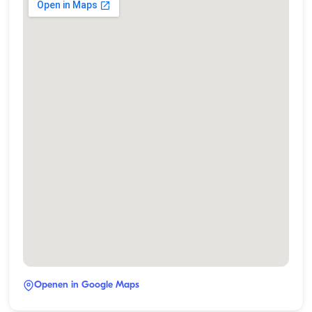
Openen in Google Maps