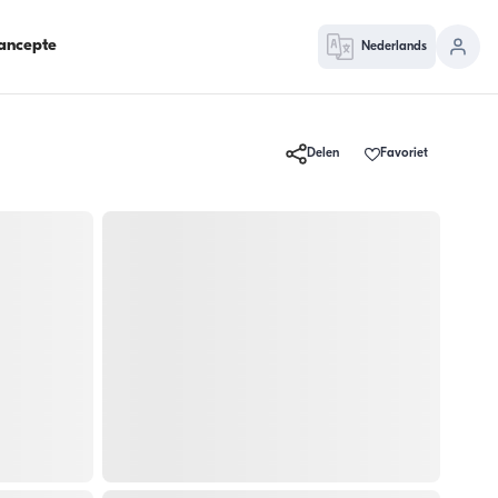
ancepte
Nederlands
Delen
Favoriet