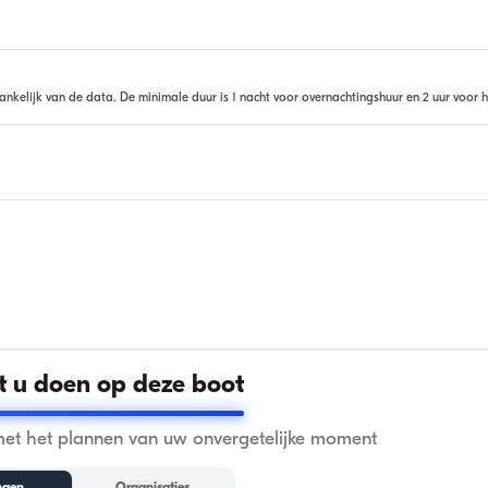
ankelijk van de data. De minimale duur is 1 nacht voor overnachtingshuur en 2 uur voor h
 u doen op deze boot
met het plannen van uw onvergetelijke moment