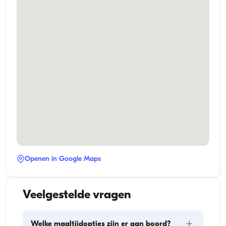
Openen in Google Maps
Veelgestelde vragen
+
Welke maaltijdopties zijn er aan boord?