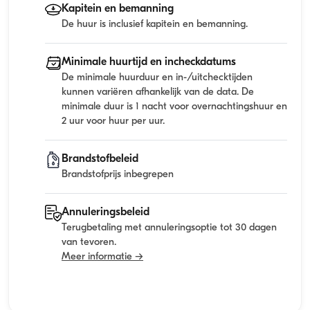
Kapitein en bemanning
De huur is inclusief kapitein en bemanning.
Minimale huurtijd en incheckdatums
De minimale huurduur en in-/uitchecktijden
kunnen variëren afhankelijk van de data. De
minimale duur is 1 nacht voor overnachtingshuur en
2 uur voor huur per uur.
Brandstofbeleid
Brandstofprijs inbegrepen
Annuleringsbeleid
Terugbetaling met annuleringsoptie tot 30 dagen
van tevoren.
Meer informatie →