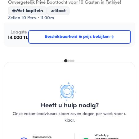
Onvergetelijk Privé Boottocht voor 10 Gasten in Fethiye!
Met kapitein
Boot
Zeilen 10 Pers. · 11.00m
Laagste
Beschikbaarheid & prijs bekijken
14.000 TL
Heeft u hulp nodig?
Onze vakantieadviseurs staan zeven dagen per week voor u
klaar.
WhatsApp
Klantenservice