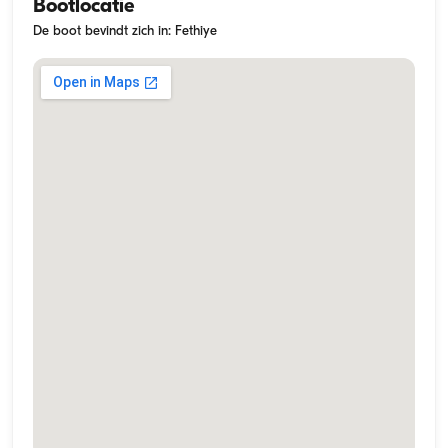
Bootlocatie
De boot bevindt zich in: Fethiye