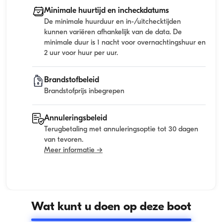
Minimale huurtijd en incheckdatums
De minimale huurduur en in-/uitchecktijden
kunnen variëren afhankelijk van de data. De
minimale duur is 1 nacht voor overnachtingshuur en
2 uur voor huur per uur.
Brandstofbeleid
Brandstofprijs inbegrepen
Annuleringsbeleid
Terugbetaling met annuleringsoptie tot 30 dagen
van tevoren.
Meer informatie →
Wat kunt u doen op deze boot