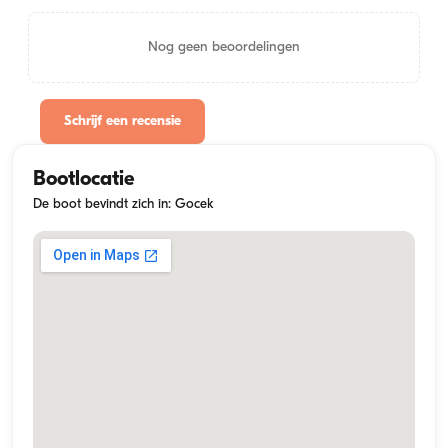
Nog geen beoordelingen
Schrijf een recensie
Bootlocatie
De boot bevindt zich in: Gocek