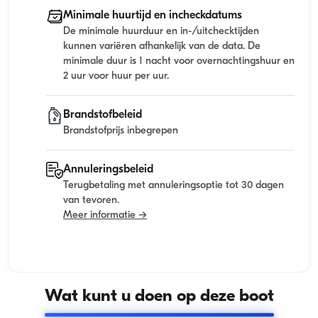
Minimale huurtijd en incheckdatums
De minimale huurduur en in-/uitchecktijden
kunnen variëren afhankelijk van de data. De
minimale duur is 1 nacht voor overnachtingshuur en
2 uur voor huur per uur.
Brandstofbeleid
Brandstofprijs inbegrepen
Annuleringsbeleid
Terugbetaling met annuleringsoptie tot 30 dagen
van tevoren.
Meer informatie →
Wat kunt u doen op deze boot