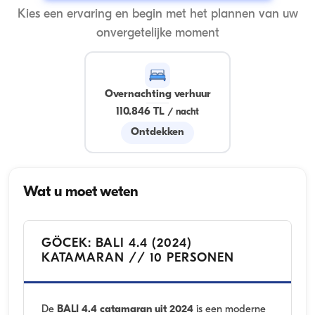
Kies een ervaring en begin met het plannen van uw
onvergetelijke moment
Overnachting verhuur
110.846 TL
/
nacht
Ontdekken
Wat u moet weten
GÖCEK: BALI 4.4 (2024)
KATAMARAN // 10 PERSONEN
De
BALI 4.4 catamaran uit 2024
is een moderne