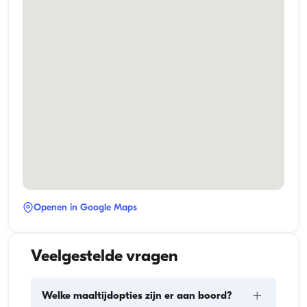
Openen in Google Maps
Veelgestelde vragen
+
Welke maaltijdopties zijn er aan boord?