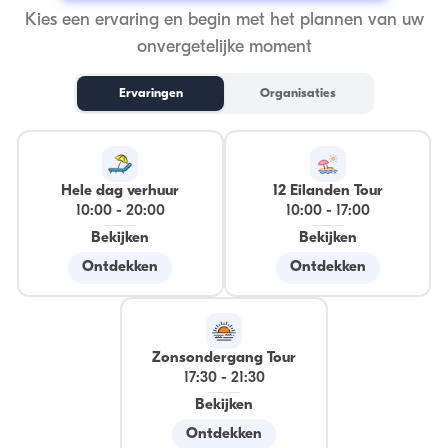
Kies een ervaring en begin met het plannen van uw
onvergetelijke moment
Ervaringen
Organisaties
Hele dag verhuur
12 Eilanden Tour
10:00
-
20:00
10:00
-
17:00
Bekijken
Bekijken
Ontdekken
Ontdekken
Zonsondergang Tour
17:30
-
21:30
Bekijken
Ontdekken