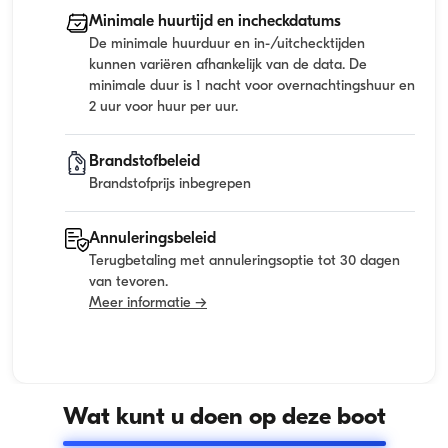
Minimale huurtijd en incheckdatums
De minimale huurduur en in-/uitchecktijden
kunnen variëren afhankelijk van de data. De
minimale duur is 1 nacht voor overnachtingshuur en
2 uur voor huur per uur.
Brandstofbeleid
Brandstofprijs inbegrepen
Annuleringsbeleid
Terugbetaling met annuleringsoptie tot 30 dagen
van tevoren.
Meer informatie →
Wat kunt u doen op deze boot