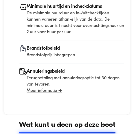
Minimale huurtijd en incheckdatums
De minimale huurduur en in-/uitchecktijden
kunnen variëren afhankelijk van de data. De
minimale duur is 1 nacht voor overnachtingshuur en
2 uur voor huur per uur.
Brandstofbeleid
Brandstofprijs inbegrepen
Annuleringsbeleid
Terugbetaling met annuleringsoptie tot 30 dagen
van tevoren.
Meer informatie →
Wat kunt u doen op deze boot