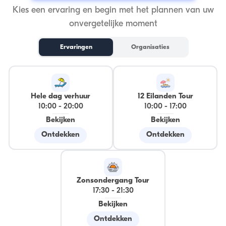
Kies een ervaring en begin met het plannen van uw
onvergetelijke moment
Ervaringen
Organisaties
Hele dag verhuur
12 Eilanden Tour
10:00
-
20:00
10:00
-
17:00
Bekijken
Bekijken
Ontdekken
Ontdekken
Zonsondergang Tour
17:30
-
21:30
Bekijken
Ontdekken