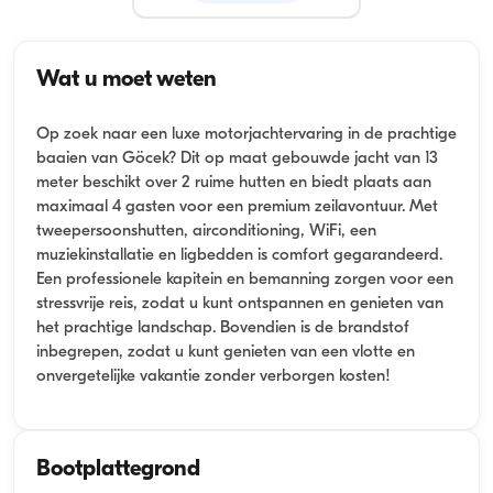
Wat u moet weten
Op zoek naar een luxe motorjachtervaring in de prachtige
baaien van Göcek? Dit op maat gebouwde jacht van 13
meter beschikt over 2 ruime hutten en biedt plaats aan
maximaal 4 gasten voor een premium zeilavontuur. Met
tweepersoonshutten, airconditioning, WiFi, een
muziekinstallatie en ligbedden is comfort gegarandeerd.
Een professionele kapitein en bemanning zorgen voor een
stressvrije reis, zodat u kunt ontspannen en genieten van
het prachtige landschap. Bovendien is de brandstof
inbegrepen, zodat u kunt genieten van een vlotte en
onvergetelijke vakantie zonder verborgen kosten!
Bootplattegrond