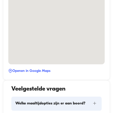
Openen in Google Maps
Veelgestelde vragen
+
Welke maaltijdopties zijn er aan boord?