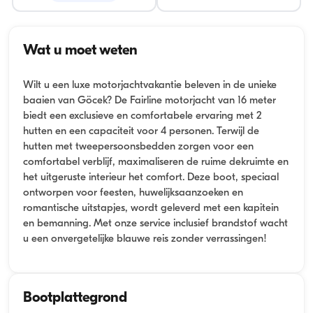
Wat u moet weten
Wilt u een luxe motorjachtvakantie beleven in de unieke
baaien van Göcek? De Fairline motorjacht van 16 meter
biedt een exclusieve en comfortabele ervaring met 2
hutten en een capaciteit voor 4 personen. Terwijl de
hutten met tweepersoonsbedden zorgen voor een
comfortabel verblijf, maximaliseren de ruime dekruimte en
het uitgeruste interieur het comfort. Deze boot, speciaal
ontworpen voor feesten, huwelijksaanzoeken en
romantische uitstapjes, wordt geleverd met een kapitein
en bemanning. Met onze service inclusief brandstof wacht
u een onvergetelijke blauwe reis zonder verrassingen!
Bootplattegrond