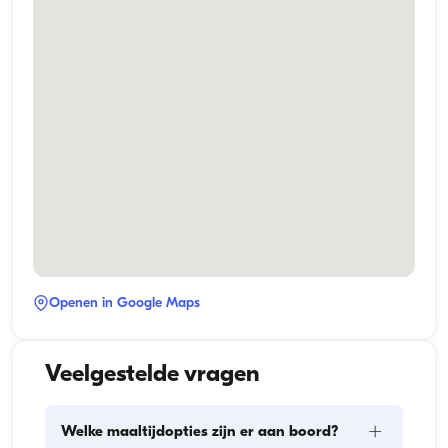
Openen in Google Maps
Veelgestelde vragen
+
Welke maaltijdopties zijn er aan boord?