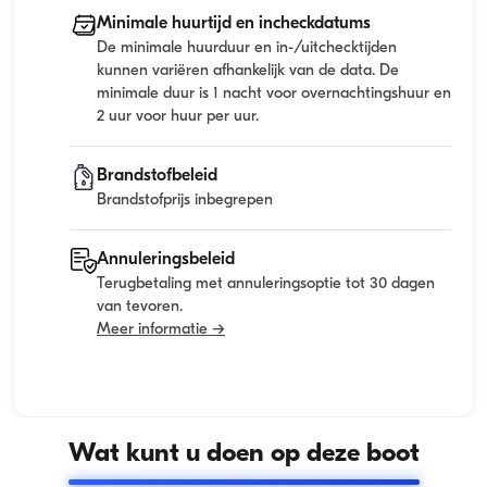
Minimale huurtijd en incheckdatums
De minimale huurduur en in-/uitchecktijden
kunnen variëren afhankelijk van de data. De
minimale duur is 1 nacht voor overnachtingshuur en
2 uur voor huur per uur.
Brandstofbeleid
Brandstofprijs inbegrepen
Annuleringsbeleid
Terugbetaling met annuleringsoptie tot 30 dagen
van tevoren.
Meer informatie →
Wat kunt u doen op deze boot