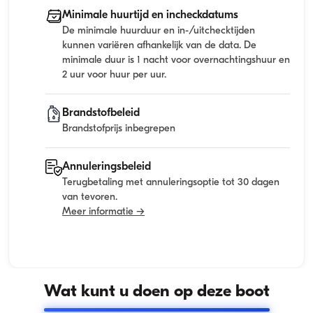
Minimale huurtijd en incheckdatums
De minimale huurduur en in-/uitchecktijden
kunnen variëren afhankelijk van de data. De
minimale duur is 1 nacht voor overnachtingshuur en
2 uur voor huur per uur.
Brandstofbeleid
Brandstofprijs inbegrepen
Annuleringsbeleid
Terugbetaling met annuleringsoptie tot 30 dagen
van tevoren.
Meer informatie →
Wat kunt u doen op deze boot