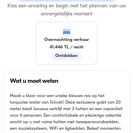
Kies een ervaring en begin met het plannen van uw
onvergetelijke moment
Overnachting verhuur
41.446 TL
/
nacht
Ontdekken
Wat u moet weten
Maak u klaar voor een unieke blauwe reis op het
turquoise water van Göcek! Deze exclusieve gulet van 20
meter biedt luxueus verblijf met 3 hutten en een capaciteit
voor 6 personen. Een comfortabele en plezierige vakantie
wacht op u met ruime hutten met tweepersoonsbedden,
een muzieksysteem, WiFi en ligbedden. Beleef momenten