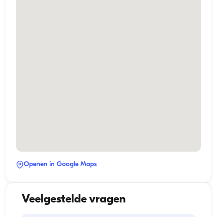
Openen in Google Maps
Veelgestelde vragen