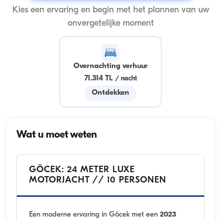
Kies een ervaring en begin met het plannen van uw
onvergetelijke moment
Overnachting verhuur
71.314 TL
/
nacht
Ontdekken
Wat u moet weten
GÖCEK: 24 METER LUXE
MOTORJACHT // 10 PERSONEN
Een moderne ervaring in Göcek met een
2023