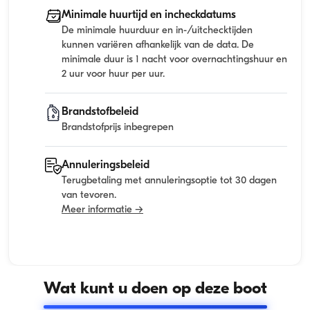
Minimale huurtijd en incheckdatums
De minimale huurduur en in-/uitchecktijden
kunnen variëren afhankelijk van de data. De
minimale duur is 1 nacht voor overnachtingshuur en
2 uur voor huur per uur.
Brandstofbeleid
Brandstofprijs inbegrepen
Annuleringsbeleid
Terugbetaling met annuleringsoptie tot 30 dagen
van tevoren.
Meer informatie →
Wat kunt u doen op deze boot