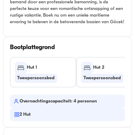
bemand door een professionele bemanning, is de
perfecte keuze voor een romantische ontsnapping of een
rustige vakantie. Boek nu om een unieke maritieme
ervaring te beleven in de betoverende baaien van Göcek!
Bootplattegrond
Hut 1
Hut 2
Tweepersoonsbed
Tweepersoonsbed
Overnachtingscapaciteit: 4 personen
2
Hut