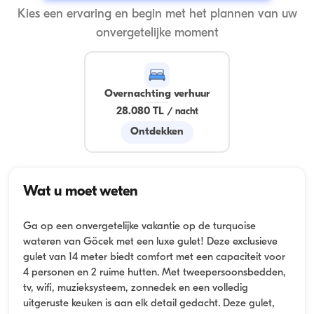
Kies een ervaring en begin met het plannen van uw
onvergetelijke moment
Overnachting verhuur
28.080 TL
/
nacht
Ontdekken
Wat u moet weten
Ga op een onvergetelijke vakantie op de turquoise
wateren van Göcek met een luxe gulet! Deze exclusieve
gulet van 14 meter biedt comfort met een capaciteit voor
4 personen en 2 ruime hutten. Met tweepersoonsbedden,
tv, wifi, muzieksysteem, zonnedek en een volledig
uitgeruste keuken is aan elk detail gedacht. Deze gulet,