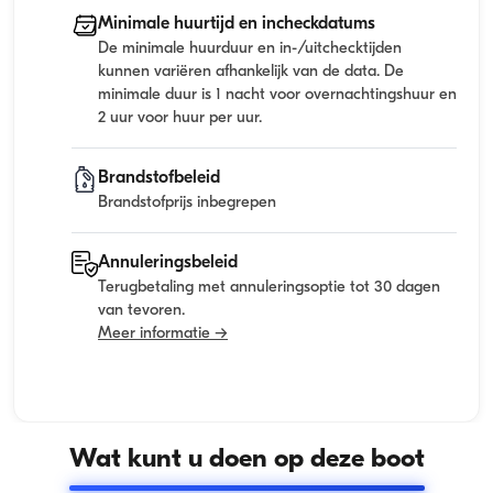
Minimale huurtijd en incheckdatums
De minimale huurduur en in-/uitchecktijden
kunnen variëren afhankelijk van de data. De
minimale duur is 1 nacht voor overnachtingshuur en
2 uur voor huur per uur.
Brandstofbeleid
Brandstofprijs inbegrepen
Annuleringsbeleid
Terugbetaling met annuleringsoptie tot 30 dagen
van tevoren.
Meer informatie →
Wat kunt u doen op deze boot