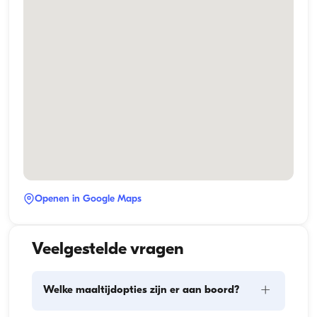
Openen in Google Maps
Veelgestelde vragen
+
Welke maaltijdopties zijn er aan boord?