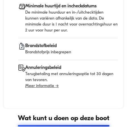
Minimale huurtijd en incheckdatums
De minimale huurduur en in-/uitchecktijden
kunnen variëren afhankelijk van de data. De
minimale duur is 1 nacht voor overnachtingshuur en
2 uur voor huur per uur.
Brandstofbeleid
Brandstofprijs inbegrepen
Annuleringsbeleid
Terugbetaling met annuleringsoptie tot 30 dagen
van tevoren.
Meer informatie →
Wat kunt u doen op deze boot