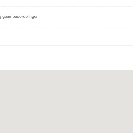
 geen beoordelingen