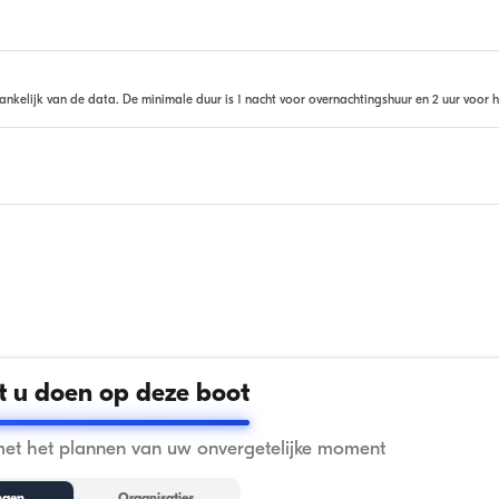
ankelijk van de data. De minimale duur is 1 nacht voor overnachtingshuur en 2 uur voor h
 u doen op deze boot
met het plannen van uw onvergetelijke moment