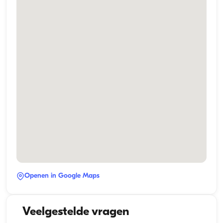
Openen in Google Maps
Veelgestelde vragen