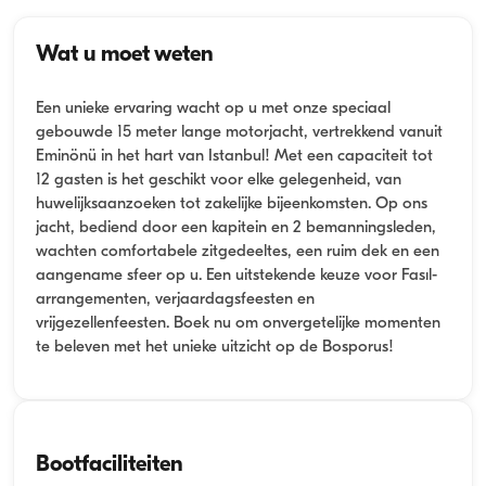
Wat u moet weten
Een unieke ervaring wacht op u met onze speciaal
gebouwde 15 meter lange motorjacht, vertrekkend vanuit
Eminönü in het hart van Istanbul! Met een capaciteit tot
12 gasten is het geschikt voor elke gelegenheid, van
huwelijksaanzoeken tot zakelijke bijeenkomsten. Op ons
jacht, bediend door een kapitein en 2 bemanningsleden,
wachten comfortabele zitgedeeltes, een ruim dek en een
aangename sfeer op u. Een uitstekende keuze voor Fasıl-
arrangementen, verjaardagsfeesten en
vrijgezellenfeesten. Boek nu om onvergetelijke momenten
te beleven met het unieke uitzicht op de Bosporus!
Bootfaciliteiten