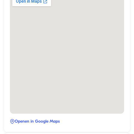
Openen in Google Maps