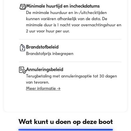
Minimale huurtijd en incheckdatums
De minimale huurduur en in-/uitchecktijden
kunnen variëren afhankelijk van de data. De
minimale duur is 1 nacht voor overnachtingshuur en
2 uur voor huur per uur.
Brandstofbeleid
Brandstofprijs inbegrepen
Annuleringsbeleid
Terugbetaling met annuleringsoptie tot 30 dagen
van tevoren.
Meer informatie →
Wat kunt u doen op deze boot