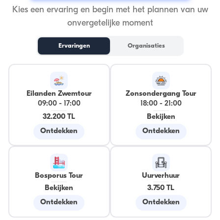
Kies een ervaring en begin met het plannen van uw
onvergetelijke moment
Ervaringen
Organisaties
Eilanden Zwemtour
Zonsondergang Tour
09:00
-
17:00
18:00
-
21:00
32.200 TL
Bekijken
Ontdekken
Ontdekken
Bosporus Tour
Uurverhuur
Bekijken
3.750 TL
Ontdekken
Ontdekken