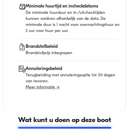
Minimale huurtijd en incheckdatums
De minimale huurduur en in-/uitchecktijden
kunnen variëren afhankelijk van de data. De
minimale duur is 1 nacht voor overnachtingshuur en
2 uur voor huur per uur.
Brandstofbeleid
Brandstofprijs inbegrepen
Annuleringsbeleid
Terugbetaling met annuleringsoptie tot 30 dagen
van tevoren.
Meer informatie →
Wat kunt u doen op deze boot