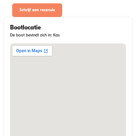
Schrijf een recensie
Bootlocatie
De boot bevindt zich in: Kas