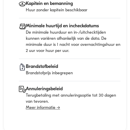
Kapitein en bemanning
Huur zonder kapitein beschikbaar
Minimale huurtijd en incheckdatums
De minimale huurduur en in-/uitchecktijden
kunnen variëren afhankelijk van de data. De
minimale duur is 1 nacht voor overnachtingshuur en
2 uur voor huur per uur.
Brandstofbeleid
Brandstofprijs inbegrepen
Annuleringsbeleid
Terugbetaling met annuleringsoptie tot 30 dagen
van tevoren.
Meer informatie →