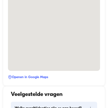
Openen in Google Maps
Veelgestelde vragen