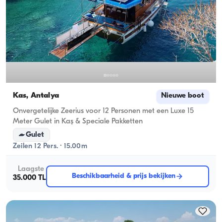
Kas, Antalya
Nieuwe boot
Onvergetelijke Zeerius voor 12 Personen met een Luxe 15
Meter Gulet in Kaş & Speciale Pakketten
Gulet
Zeilen 12 Pers. · 15.00m
Laagste
Beschikbaarheid & prijs bekijken
35.000 TL