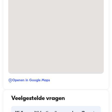
Openen in Google Maps
Veelgestelde vragen