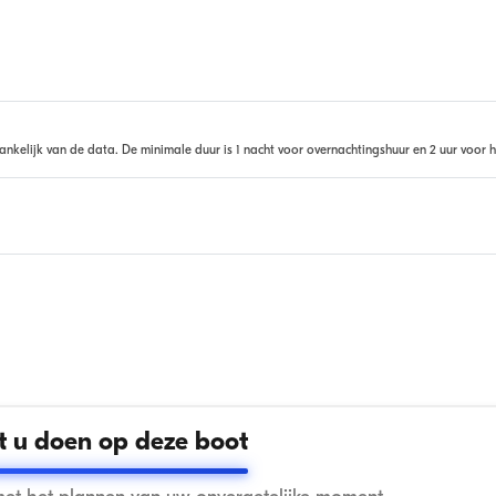
ankelijk van de data. De minimale duur is 1 nacht voor overnachtingshuur en 2 uur voor h
 u doen op deze boot