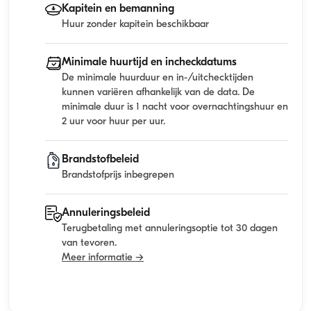
Kapitein en bemanning
Huur zonder kapitein beschikbaar
Minimale huurtijd en incheckdatums
De minimale huurduur en in-/uitchecktijden
kunnen variëren afhankelijk van de data. De
minimale duur is 1 nacht voor overnachtingshuur en
2 uur voor huur per uur.
Brandstofbeleid
Brandstofprijs inbegrepen
Annuleringsbeleid
Terugbetaling met annuleringsoptie tot 30 dagen
van tevoren.
Meer informatie →