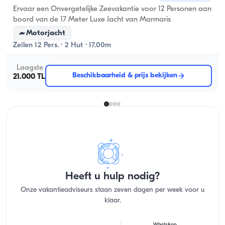
Ervaar een Onvergetelijke Zeevakantie voor 12 Personen aan
boord van de 17 Meter Luxe Jacht van Marmaris
Motorjacht
Zeilen 12 Pers. · 2 Hut · 17.00m
Laagste
Beschikbaarheid & prijs bekijken
21.000 TL
Heeft u hulp nodig?
Onze vakantieadviseurs staan zeven dagen per week voor u
klaar.
WhatsApp