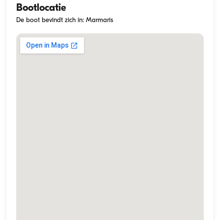
Bootlocatie
De boot bevindt zich in: Marmaris