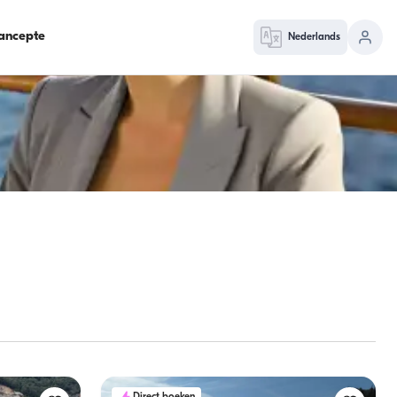
ancepte
Nederlands