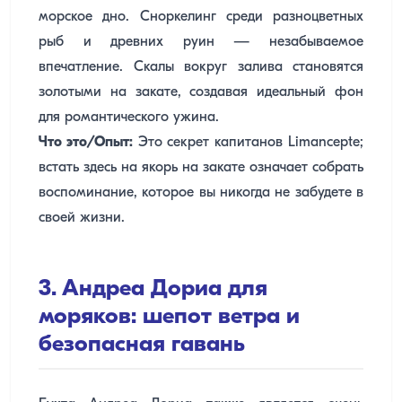
морское дно. Сноркелинг среди разноцветных
рыб и древних руин — незабываемое
впечатление. Скалы вокруг залива становятся
золотыми на закате, создавая идеальный фон
для романтического ужина.
Что это/Опыт:
Это секрет капитанов Limancepte;
встать здесь на якорь на закате означает собрать
воспоминание, которое вы никогда не забудете в
своей жизни.
3. Андреа Дориа для
моряков: шепот ветра и
безопасная гавань