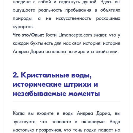
наедине с собой и отдохнуть душой. Здесь вы
ощущаете реальность пребывания в объятиях
природы, а не искусственность роскошных
курортов.
Что это/Опыт:
Гости Limancepte.com знают, что у
каждой бухты есть для нас своя история; история
Андреа Дориа основана на мире и спокойствии.
2. Кристальные воды,
исторические штрихи и
незабываемые моменты
Когда вы входите в воды Андреа Дориа, вы
чувствуете, что плаваете в аквариуме. Вода
настолько прозрачная, что тень лодки падает на