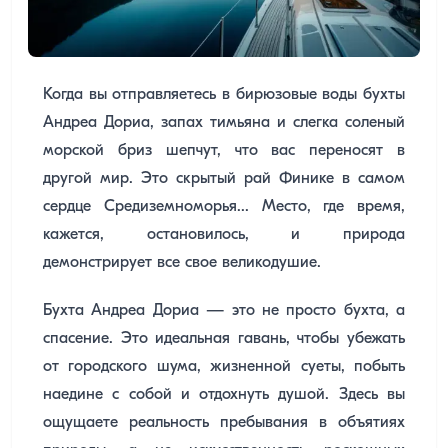
Когда вы отправляетесь в бирюзовые воды бухты
Андреа Дориа, запах тимьяна и слегка соленый
морской бриз шепчут, что вас переносят в
другой мир. Это скрытый рай Финике в самом
сердце Средиземноморья... Место, где время,
кажется, остановилось, и природа
демонстрирует все свое великодушие.
Бухта Андреа Дориа — это не просто бухта, а
спасение. Это идеальная гавань, чтобы убежать
от городского шума, жизненной суеты, побыть
наедине с собой и отдохнуть душой. Здесь вы
ощущаете реальность пребывания в объятиях