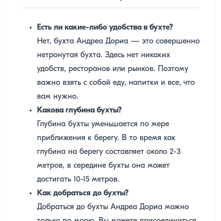
Есть ли какие-либо удобства в бухте?
Нет, бухта Андреа Дориа — это совершенно
нетронутая бухта. Здесь нет никаких
удобств, ресторанов или рынков. Поэтому
важно взять с собой еду, напитки и все, что
вам нужно.
Какова глубина бухты?
Глубина бухты уменьшается по мере
приближения к берегу. В то время как
глубина на берегу составляет около 2-3
метров, в середине бухты она может
достигать 10-15 метров.
Как добраться до бухты?
Добраться до бухты Андреа Дориа можно