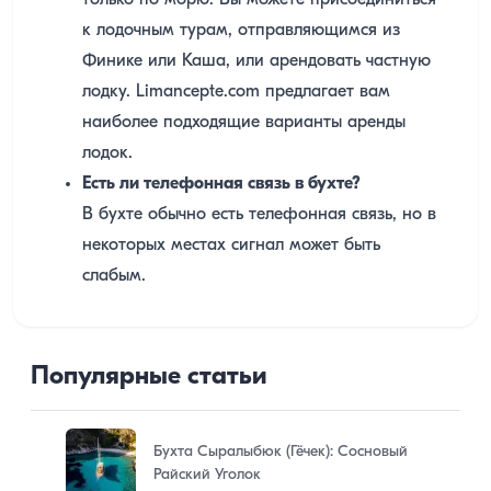
только по морю. Вы можете присоединиться
к лодочным турам, отправляющимся из
Финике или Каша, или арендовать частную
лодку. Limancepte.com предлагает вам
наиболее подходящие варианты аренды
лодок.
Есть ли телефонная связь в бухте?
В бухте обычно есть телефонная связь, но в
некоторых местах сигнал может быть
слабым.
Популярные статьи
Бухта Сыралыбюк (Гёчек): Сосновый
Райский Уголок