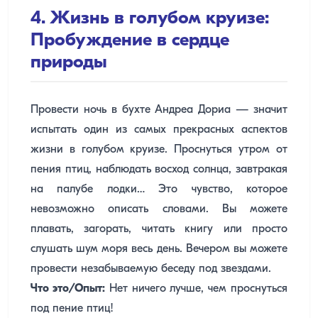
4. Жизнь в голубом круизе:
Пробуждение в сердце
природы
Провести ночь в бухте Андреа Дориа — значит
испытать один из самых прекрасных аспектов
жизни в голубом круизе. Проснуться утром от
пения птиц, наблюдать восход солнца, завтракая
на палубе лодки… Это чувство, которое
невозможно описать словами. Вы можете
плавать, загорать, читать книгу или просто
слушать шум моря весь день. Вечером вы можете
провести незабываемую беседу под звездами.
Что это/Опыт:
Нет ничего лучше, чем проснуться
под пение птиц!