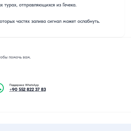
х турах, отправляющихся из Гечека.
оторых частях залива сигнал может ослабнуть.
тобы помочь вам.
Поддержка WhatsApp
+90 552 822 37 83