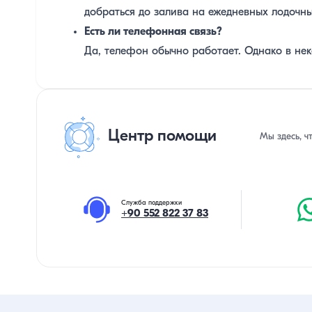
добраться до залива на ежедневных лодочны
Есть ли телефонная связь?
Да, телефон обычно работает. Однако в нек
Центр помощи
Мы здесь, ч
Служба поддержки
+90 552 822 37 83