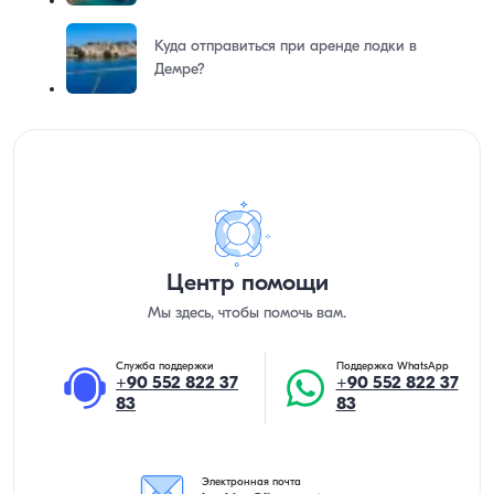
Куда отправиться при аренде лодки в
Демре?
Центр помощи
Мы здесь, чтобы помочь вам.
Служба поддержки
Поддержка WhatsApp
+90 552 822 37
+90 552 822 37
83
83
Электронная почта