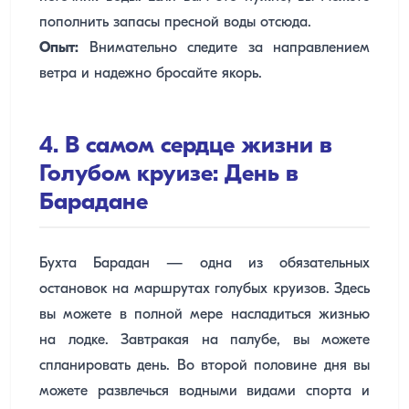
пополнить запасы пресной воды отсюда.
Опыт:
Внимательно следите за направлением
ветра и надежно бросайте якорь.
4. В самом сердце жизни в
Голубом круизе: День в
Барадане
Бухта Барадан — одна из обязательных
остановок на маршрутах голубых круизов. Здесь
вы можете в полной мере насладиться жизнью
на лодке. Завтракая на палубе, вы можете
спланировать день. Во второй половине дня вы
можете развлечься водными видами спорта и