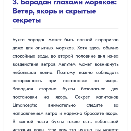
3. Барадан глазами моряков:
Ветер, якорь и скрытые
секреты
Бухта Барадан может быть полной сюрпризов
даже для опытных моряков. Хотя здесь обычно
спокойные воды, во второй половине дня из-за
воздействия ветров мельтем может возникнуть
небольшая волна. Поэтому важно соблюдать
осторожность при постановке на якорь.
Западная сторона бухты безопаснее для
постановки на якорь. Секрет капитанов
Limancepte: внимательно следите за
направлением ветра и надежно бросайте якорь.
В южной части бухты также есть небольшой
источник воды. Если вам это нужно, вы можете