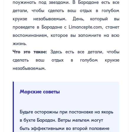
поужинать под звездами. В Барадане есть все
детали, чтобы сделать ваш отдых в голубом
круизе незабываемым. День, который вы
проведете в Барадане с Limancepte.com, станет
воспоминанием, которое вы запомните на всю
жизнь.
Что это такое:
Здесь есть все детали, чтобы
сделать ваш отдых в голубом круизе
незабываемым.
Морские советы
Будьте осторожны при постановке на якорь
в бухте Барадан. Ветры мельтем могут
быть эффективными во второй половине