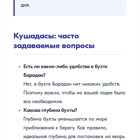
дня.
Кушадасы: часто
задаваемые вопросы
Есть ли какие-либо удобства в бухте
Барадан?
Нет, в бухте Барадан нет никаких удобств.
Поэтому важно, чтобы на вашей лодке было
все необходимое.
Какова глубина бухты?
Глубина бухты уменьшается по мере
приближения к берегу. Как правило,
идеальная глубина для постановки на якорь