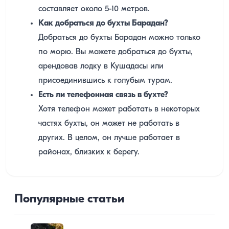
составляет около 5-10 метров.
Как добраться до бухты Барадан?
Добраться до бухты Барадан можно только
по морю. Вы можете добраться до бухты,
арендовав лодку в Кушадасы или
присоединившись к голубым турам.
Есть ли телефонная связь в бухте?
Хотя телефон может работать в некоторых
частях бухты, он может не работать в
других. В целом, он лучше работает в
районах, близких к берегу.
Популярные статьи