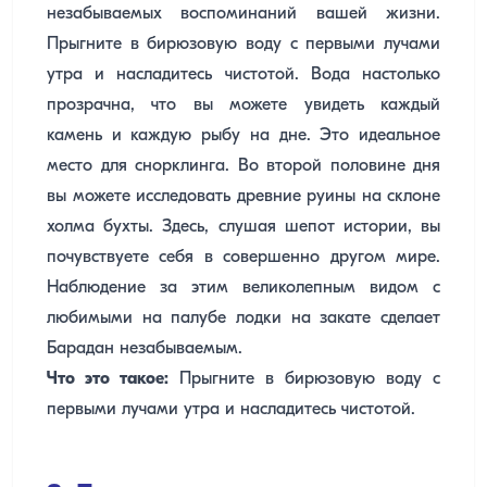
незабываемых воспоминаний вашей жизни.
Прыгните в бирюзовую воду с первыми лучами
утра и насладитесь чистотой. Вода настолько
прозрачна, что вы можете увидеть каждый
камень и каждую рыбу на дне. Это идеальное
место для снорклинга. Во второй половине дня
вы можете исследовать древние руины на склоне
холма бухты. Здесь, слушая шепот истории, вы
почувствуете себя в совершенно другом мире.
Наблюдение за этим великолепным видом с
любимыми на палубе лодки на закате сделает
Барадан незабываемым.
Что это такое:
Прыгните в бирюзовую воду с
первыми лучами утра и насладитесь чистотой.