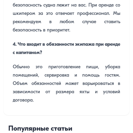
безопасность судна лежит на вас. При аренде со
шкипером за это отвечает профессионал. Мы
рекомендуем в любом случае ставить
безопасность в приоритет.
4. Что входит в обязанности экипажа при аренде
с капитаном?
Обычно это приготовление пищи, уборка
помещений, сервировка и помощь гостям.
Объем обязанностей может варьироваться в
зависимости от размера яхты и условий
договора.
Популярные статьи