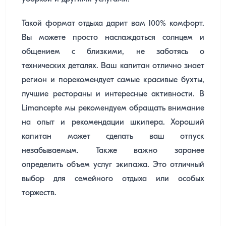
Такой формат отдыха дарит вам 100% комфорт.
Вы можете просто наслаждаться солнцем и
общением с близкими, не заботясь о
технических деталях. Ваш капитан отлично знает
регион и порекомендует самые красивые бухты,
лучшие рестораны и интересные активности. В
Limancepte мы рекомендуем обращать внимание
на опыт и рекомендации шкипера. Хороший
капитан может сделать ваш отпуск
незабываемым. Также важно заранее
определить объем услуг экипажа. Это отличный
выбор для семейного отдыха или особых
торжеств.