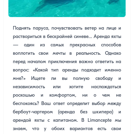
Поднять паруса, почувствовать ветер на лице и
раствориться в бескрайней синеве... Аренда яхты
— один из самых прекрасных способов
воплотить свои мечты в реальность. Однако
перед началом приключения важно ответить на
вопрос: «Какой тип аренды подходит именно
мне?» Ищете ли вы полную свободу и
независимость или хотите наслаждаться
роскошью и комфортом, ни о чем не
беспокоясь? Ваш ответ определит выбор между
бербоут-чартером (аренда без шкипера) и
арендой яхты с капитаном. В Limancepte мы
знаем, что у обоих вариантов есть свои