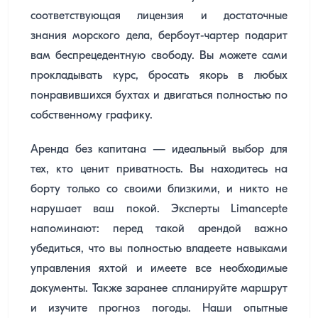
соответствующая лицензия и достаточные
знания морского дела, бербоут-чартер подарит
вам беспрецедентную свободу. Вы можете сами
прокладывать курс, бросать якорь в любых
понравившихся бухтах и двигаться полностью по
собственному графику.
Аренда без капитана — идеальный выбор для
тех, кто ценит приватность. Вы находитесь на
борту только со своими близкими, и никто не
нарушает ваш покой. Эксперты Limancepte
напоминают: перед такой арендой важно
убедиться, что вы полностью владеете навыками
управления яхтой и имеете все необходимые
документы. Также заранее спланируйте маршрут
и изучите прогноз погоды. Наши опытные