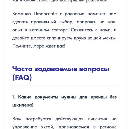
капитаном станет для вас лучшим решением.
Команда Limancepte с радостью поможет вам
сделать правильный выбор, опираясь на наш
опыт в яхтенном секторе. Свяжитесь с нами, и
давайте вместе спланируем круиз вашей мечты.
Помните, море ждет вас!
Часто задаваемые вопросы
(FAQ)
1. Какие документы нужны для аренды без
шкипера?
Вам потребуется действующая лицензия на
управление яхтой, признаваемая в регионе