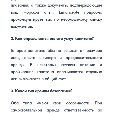
плавания, а также документы, подтверждающие
ваш морской опыт. Limancepte подробно
проконсультирует вас по необходимому списку
документов.
2. Как определяется оплата услуг капитана?
Гонорар капитана обычно зависит от размера
яхты, опыта шкипера и продолжительности
аренды. В некоторых случаях питание и
проживание капитана оплачиваются отдельно
или включаются в общий счет.
3. Какой тип аренды безопаснее?
Оба типа имеют свои особенности. При
самостоятельной аренде ответственность за