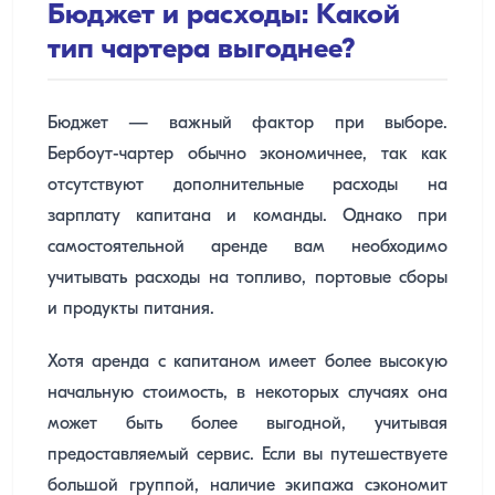
Бюджет и расходы: Какой
тип чартера выгоднее?
Бюджет — важный фактор при выборе.
Бербоут-чартер обычно экономичнее, так как
отсутствуют дополнительные расходы на
зарплату капитана и команды. Однако при
самостоятельной аренде вам необходимо
учитывать расходы на топливо, портовые сборы
и продукты питания.
Хотя аренда с капитаном имеет более высокую
начальную стоимость, в некоторых случаях она
может быть более выгодной, учитывая
предоставляемый сервис. Если вы путешествуете
большой группой, наличие экипажа сэкономит