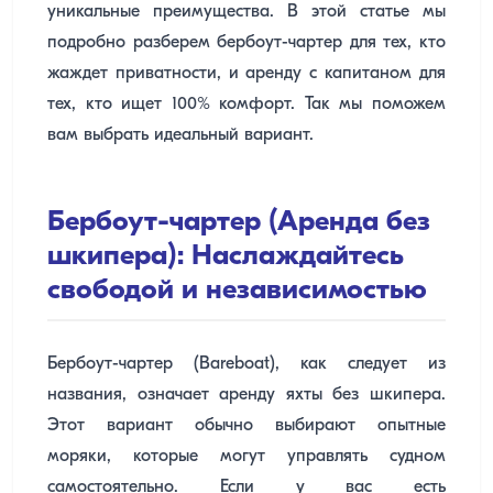
уникальные преимущества. В этой статье мы
подробно разберем бербоут-чартер для тех, кто
жаждет приватности, и аренду с капитаном для
тех, кто ищет 100% комфорт. Так мы поможем
вам выбрать идеальный вариант.
Бербоут-чартер (Аренда без
шкипера): Наслаждайтесь
свободой и независимостью
Бербоут-чартер (Bareboat), как следует из
названия, означает аренду яхты без шкипера.
Этот вариант обычно выбирают опытные
моряки, которые могут управлять судном
самостоятельно. Если у вас есть