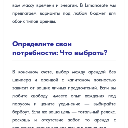
вам массу времени и энергии. В Limancepte мы
предлагаем варианты под любой бюджет для
обоих типов аренды.
Определите свои
потребности: Что выбрать?
В конечном счете, выбор между арендой без
шкипера и арендой с капитаном полностью
зависит от ваших личных предпочтений. Если вы
любите свободу, имеете опыт хождения под
парусом и цените уединение — выбирайте
бербоут. Если же ваша цель — тотальный релакс,
роскошь и отсутствие забот, то аренда с