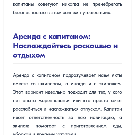
капитаны советуют никогда не пренебрегать
безопасностью в этом «синем путешествии».
Аренда с капитаном:
Наслаждайтесь роскошью и
отдыхом
Аренда с капитаном подразумевает наем яхты
вместе со шкипером, а иногда и с экипажем.
Этот вариант идеально подходит для тех, у кого
нет опыта мореплавания или кто просто хочет
расслабиться и наслаждаться отпуском. Капитан
несет ответственность за всю навигацию, а
экипаж помогает с приготовлением еды,
уборкой и другими услугами.