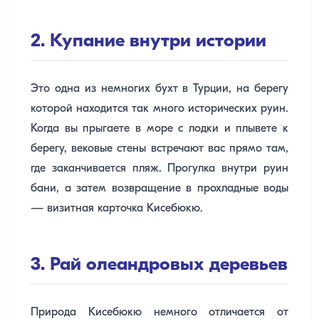
2. Купание внутри истории
Это одна из немногих бухт в Турции, на берегу
которой находится так много исторических руин.
Когда вы прыгаете в море с лодки и плывете к
берегу, вековые стены встречают вас прямо там,
где заканчивается пляж. Прогулка внутри руин
бани, а затем возвращение в прохладные воды
— визитная карточка Кисебюкю.
3. Рай олеандровых деревьев
Природа Кисебюкю немного отличается от