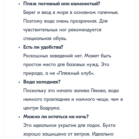
Пляж песчаный или каменистый?
Берег и вход в море в основном галечные.
Поэтому вода очень прозрачная. Для
чувствительных ног рекомендуется
специальная обувь.
Есть ли удобства?
Роскошных заведений нет. Может быть
простое место для базовых нужд. Это
природа, а не «Пляжный клуб».
Вода холодная?
Поскольку это начало залива Гёкова, вода
немного прохладнее и намного чище, чем в
центре Бодрума.
Можно ли остаться на ночь?
Это идеальное укрытие для лодок. Бухта
хорошо защищена от ветров. Идеально