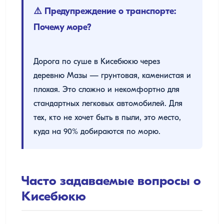
⚠️ Предупреждение о транспорте:
Почему море?
Дорога по суше в Кисебюкю через
деревню Мазы — грунтовая, каменистая и
плохая. Это сложно и некомфортно для
стандартных легковых автомобилей. Для
тех, кто не хочет быть в пыли, это место,
куда на 90% добираются по морю.
Часто задаваемые вопросы о
Кисебюкю