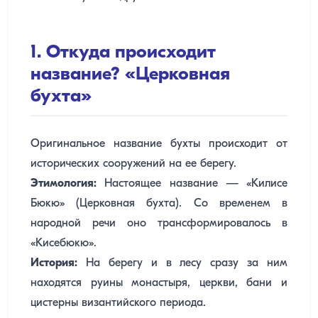
1. Откуда происходит
название? «Церковная
бухта»
Оригинальное название бухты происходит от
исторических сооружений на ее берегу.
Этимология:
Настоящее название — «Килисе
Бюкю» (Церковная бухта). Со временем в
народной речи оно трансформировалось в
«Кисебюкю».
История:
На берегу и в лесу сразу за ним
находятся руины монастыря, церкви, бани и
цистерны византийского периода.