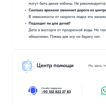
могут быть дикие кабаны. Не рекомендуется
Сколько времени занимает дорога из центр
В зависимости от скорости лодки это занимае
Подходит ли для детей?
Дети в восторге от прозрачной воды. Но та
обязателен. Пляжа для игр на берегу нет.
Центр помощи
Мы здесь, ч
Служба поддержки
+90 552 822 37 83