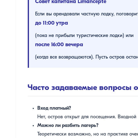
Совет капитана Limancepte
Если вы арендовали частную лодку, поговори
до 11:00 утра
(пока не прибыли туристические лодки) или
после 16:00 вечера
(когда все возвращаются). Пусть остров остан
Часто задаваемые вопросы 
Вход платный?
Нет, остров открыт для посещения. Входной 
Можно ли разбить лагерь?
Теоретически возможно, но на практике очен