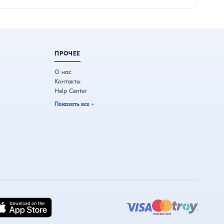
ПРОЧЕЕ
О нас
Контакты
Help Center
Показать все
+