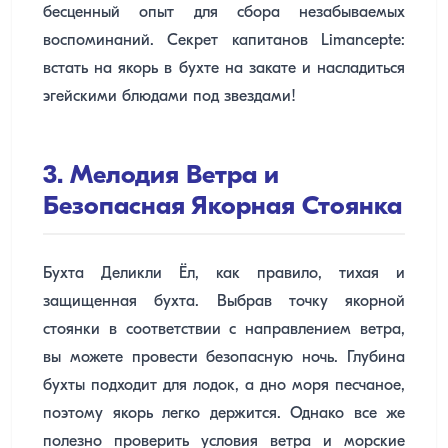
бесценный опыт для сбора незабываемых
воспоминаний. Секрет капитанов Limancepte:
встать на якорь в бухте на закате и насладиться
эгейскими блюдами под звездами!
3. Мелодия Ветра и
Безопасная Якорная Стоянка
Бухта Деликли Ёл, как правило, тихая и
защищенная бухта. Выбрав точку якорной
стоянки в соответствии с направлением ветра,
вы можете провести безопасную ночь. Глубина
бухты подходит для лодок, а дно моря песчаное,
поэтому якорь легко держится. Однако все же
полезно проверить условия ветра и морские