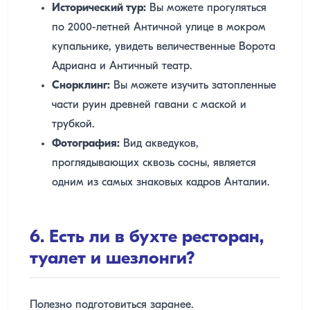
Исторический тур:
Вы можете прогуляться
по 2000-летней Античной улице в мокром
купальнике, увидеть величественные Ворота
Адриана и Античный театр.
Снорклинг:
Вы можете изучить затопленные
части руин древней гавани с маской и
трубкой.
Фотография:
Вид акведуков,
проглядывающих сквозь сосны, является
одним из самых знаковых кадров Анталии.
6. Есть ли в бухте ресторан,
туалет и шезлонги?
Полезно подготовиться заранее.