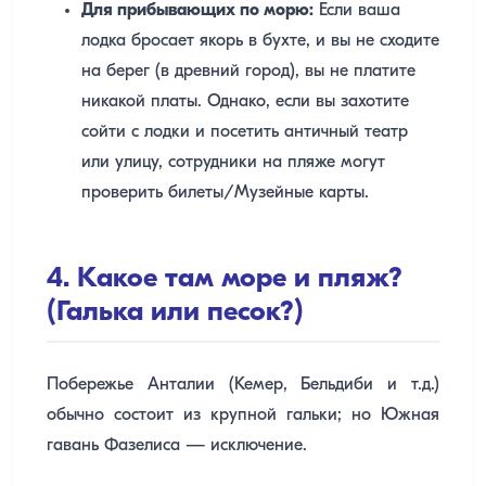
Для прибывающих по морю:
Если ваша
лодка бросает якорь в бухте, и вы не сходите
на берег (в древний город), вы не платите
никакой платы. Однако, если вы захотите
сойти с лодки и посетить античный театр
или улицу, сотрудники на пляже могут
проверить билеты/Музейные карты.
4. Какое там море и пляж?
(Галька или песок?)
Побережье Анталии (Кемер, Бельдиби и т.д.)
обычно состоит из крупной гальки; но Южная
гавань Фазелиса — исключение.