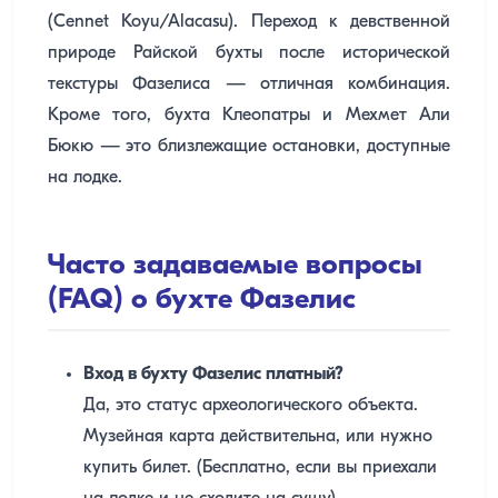
(Cennet Koyu/Alacasu). Переход к девственной
природе Райской бухты после исторической
текстуры Фазелиса — отличная комбинация.
Кроме того, бухта Клеопатры и Мехмет Али
Бюкю — это близлежащие остановки, доступные
на лодке.
Часто задаваемые вопросы
(FAQ) о бухте Фазелис
Вход в бухту Фазелис платный?
Да, это статус археологического объекта.
Музейная карта действительна, или нужно
купить билет. (Бесплатно, если вы приехали