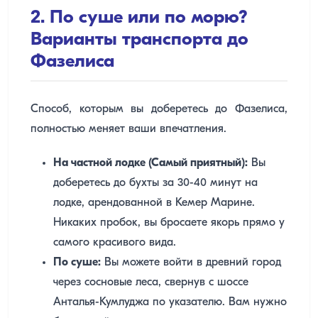
2. По суше или по морю?
Варианты транспорта до
Фазелиса
Способ, которым вы доберетесь до Фазелиса,
полностью меняет ваши впечатления.
На частной лодке (Самый приятный):
Вы
доберетесь до бухты за 30-40 минут на
лодке, арендованной в Кемер Марине.
Никаких пробок, вы бросаете якорь прямо у
самого красивого вида.
По суше:
Вы можете войти в древний город
через сосновые леса, свернув с шоссе
Анталья-Кумлуджа по указателю. Вам нужно