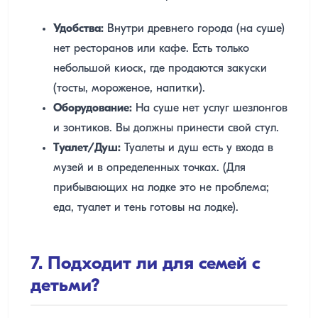
Удобства:
Внутри древнего города (на суше)
нет ресторанов или кафе. Есть только
небольшой киоск, где продаются закуски
(тосты, мороженое, напитки).
Оборудование:
На суше нет услуг шезлонгов
и зонтиков. Вы должны принести свой стул.
Туалет/Душ:
Туалеты и душ есть у входа в
музей и в определенных точках. (Для
прибывающих на лодке это не проблема;
еда, туалет и тень готовы на лодке).
7. Подходит ли для семей с
детьми?