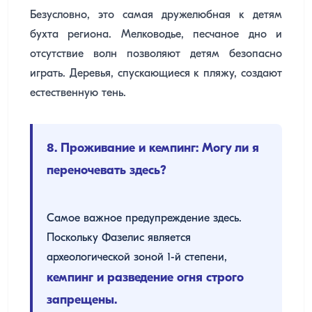
Безусловно, это самая дружелюбная к детям
бухта региона. Мелководье, песчаное дно и
отсутствие волн позволяют детям безопасно
играть. Деревья, спускающиеся к пляжу, создают
естественную тень.
8. Проживание и кемпинг: Могу ли я
переночевать здесь?
Самое важное предупреждение здесь.
Поскольку Фазелис является
археологической зоной 1-й степени,
кемпинг и разведение огня строго
запрещены.