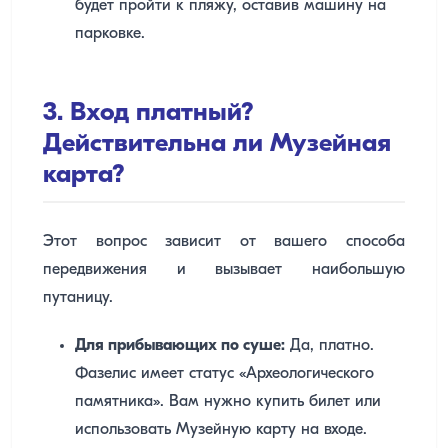
будет пройти к пляжу, оставив машину на
парковке.
3. Вход платный?
Действительна ли Музейная
карта?
Этот вопрос зависит от вашего способа
передвижения и вызывает наибольшую
путаницу.
Для прибывающих по суше:
Да, платно.
Фазелис имеет статус «Археологического
памятника». Вам нужно купить билет или
использовать Музейную карту на входе.