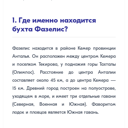
1. Где именно находится
бухта Фазелис?
Фазелис находится в районе Кемер провинции
Анталья. Он расположен между центром Кемера
и поселком Текирова, у подножия горы Тахталы
(Олимпос). Расстояние до центра Анталии
составляет около 45 км, а до центра Кемера —
15 км. Древний город построен на полуострове,
уходящем в море, и имеет три отдельные гавани
(Северная, Военная и Южная). Фаворитом
лодок и пловцов является Южная гавань.