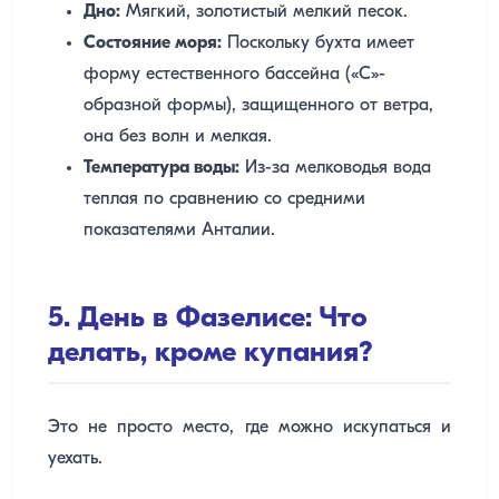
Дно:
Мягкий, золотистый мелкий песок.
Состояние моря:
Поскольку бухта имеет
форму естественного бассейна («C»-
образной формы), защищенного от ветра,
она без волн и мелкая.
Температура воды:
Из-за мелководья вода
теплая по сравнению со средними
показателями Анталии.
5. День в Фазелисе: Что
делать, кроме купания?
Это не просто место, где можно искупаться и
уехать.