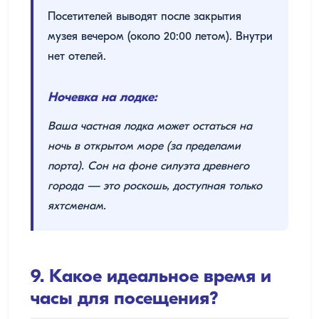
Посетителей выводят после закрытия
музея вечером (около 20:00 летом). Внутри
нет отелей.
Ночевка на лодке:
Ваша частная лодка может остаться на
ночь в открытом море (за пределами
порта). Сон на фоне силуэта древнего
города — это роскошь, доступная только
яхтсменам.
9. Какое идеальное время и
часы для посещения?