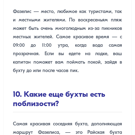
Фазелис — место, любимое как туристами, так
и местными жителями. По воскресеньям пляж
может быть очень многолюдным из-за пикников
местных жителей. Самое красивое время — с
09:00 до 11:00 утра, когда вода самая
прозрачная. Если вы едете на лодке, ваш
капитан поможет вам поймать покой, зайдя в
бухту до или после часов пик.
10. Какие еще бухты есть
поблизости?
Самая красивая соседняя бухта, дополняющая
маршрут Фазелиса, — это Райская бухта