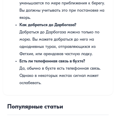
уменьшается по мере приближения к берегу.
Вы должны учитывать это при постановке на
якорь.
Как добраться до Дарбогаза?
Добраться до Дарбогаза можно только по
морю. Вы можете добраться до него на
однодневных турах, отправляющихся из
Фетхие, или арендовав частную лодку.
Есть ли телефонная связь в бухте?
Да, обычно в бухте есть телефонная связь.
Однако в некоторых местах сигнал может
ослабевать.
Популярные статьи