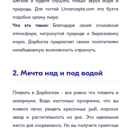
Фетхие и будете слушать только звуки моря и
природы. Для гостей Limancepte.com эта бухта
подобна храму мира.
Что это такое:
Благодаря своей спокойной
атмосфере, нетронутой природе и бирюзовому
морю, Дарбогаз предлагает своим посетителям
незабываемую возможность отдохнуть.
2. Мечта над и под водой
Плавать в Дарбогазе - все равно что плавать в
аквариуме. Вода настолько прозрачна, что вы
можете легко увидеть красочных рыб, морских
звезд и растительность на дне. Это идеальное
место для сноркелинга. Но вы получите приятные