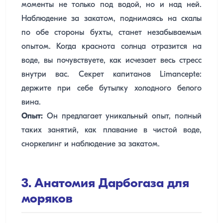
моменты не только под водой, но и над ней.
Наблюдение за закатом, поднимаясь на скалы
по обе стороны бухты, станет незабываемым
опытом. Когда краснота солнца отразится на
воде, вы почувствуете, как исчезает весь стресс
внутри вас. Секрет капитанов Limancepte:
держите при себе бутылку холодного белого
вина.
Опыт:
Он предлагает уникальный опыт, полный
таких занятий, как плавание в чистой воде,
сноркелинг и наблюдение за закатом.
3. Анатомия Дарбогаза для
моряков