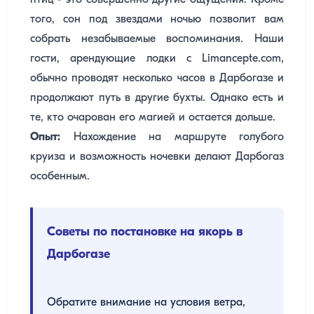
птиц - это совершенно другие ощущения. Кроме
того, сон под звездами ночью позволит вам
собрать незабываемые воспоминания. Наши
гости, арендующие лодки с Limancepte.com,
обычно проводят несколько часов в Дарбогазе и
продолжают путь в другие бухты. Однако есть и
те, кто очарован его магией и остается дольше.
Опыт:
Нахождение на маршруте голубого
круиза и возможность ночевки делают Дарбогаз
особенным.
Советы по постановке на якорь в
Дарбогазе
Обратите внимание на условия ветра,