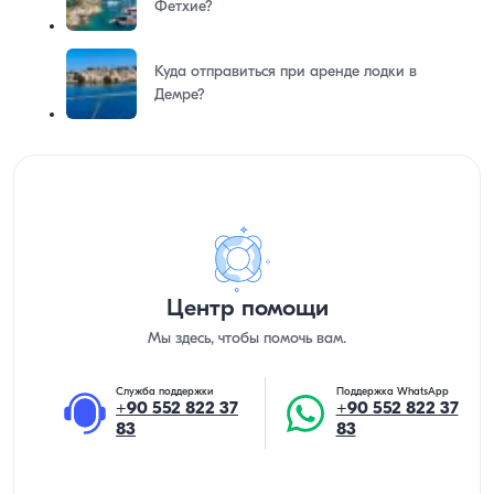
Фетхие?
Куда отправиться при аренде лодки в
Демре?
Центр помощи
Мы здесь, чтобы помочь вам.
Служба поддержки
Поддержка WhatsApp
+90 552 822 37
+90 552 822 37
83
83