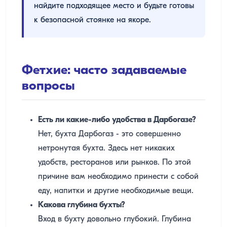
найдите подходящее место и будьте готовы
к безопасной стоянке на якоре.
Фетхие: часто задаваемые
вопросы
Есть ли какие-либо удобства в Дарбогазе?
Нет, бухта Дарбогаз - это совершенно
нетронутая бухта. Здесь нет никаких
удобств, ресторанов или рынков. По этой
причине вам необходимо принести с собой
еду, напитки и другие необходимые вещи.
Какова глубина бухты?
Вход в бухту довольно глубокий. Глубина