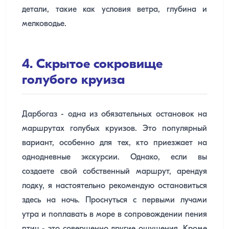
детали, такие как условия ветра, глубина и
мелководье.
4. Скрытое сокровище
голубого круиза
Дарбогаз - одна из обязательных остановок на
маршрутах голубых круизов. Это популярный
вариант, особенно для тех, кто приезжает на
однодневные экскурсии. Однако, если вы
создаете свой собственный маршрут, арендуя
лодку, я настоятельно рекомендую остановиться
здесь на ночь. Проснуться с первыми лучами
утра и поплавать в море в сопровождении пения