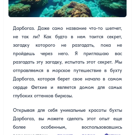
Дарбогаз. Даже само название что-то шепчет,
не так ли? Как будто в нем таится секрет,
загадку которого не разгадать, пока не
пройдешь через него. Я приглашаю вас
разгадать эту загадку, испытать этот секрет. Мы
отправляемся в морское путешествие в бухту
Дарбогаз, которая берет свое начало в самом
сердце Фетхие и является домом для самых
глубоких оттенков бирюзы.
Открывая для себя уникальные красоты бухты
Дарбогаз, вы можете сделать этот опыт еще
более особенным, воспользовавшись