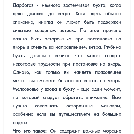
Дарбогаз - немного застенчивая бухта, когда
дело доходит до ветра. Хотя здесь обычно
спокойно, иногда он может быть подвержен
сильным северным ветрам. По этой причине
важно быть осторожным при постановке на
якорь и следить за направлением ветра. Глубина
бухты довольно велика, что может создать
некоторые трудности при постановке на якорь.
Однако, как только вы найдете подходящее
место, вы сможете безопасно встать на якорь.
Мелководье у входа в бухту - еще один момент,
на который следует обратить внимание. Вам
нужно совершать осторожные маневры,
особенно если вы путешествуете на больших
лодках.
Что это такое:
Он содержит важные морские