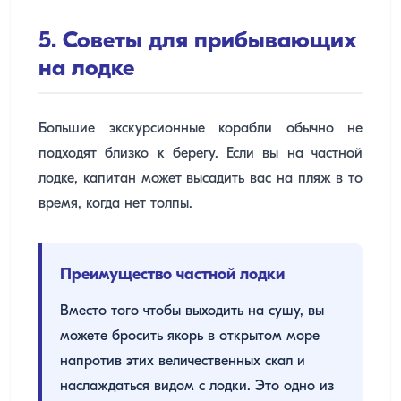
5. Советы для прибывающих
на лодке
Большие экскурсионные корабли обычно не
подходят близко к берегу. Если вы на частной
лодке, капитан может высадить вас на пляж в то
время, когда нет толпы.
Преимущество частной лодки
Вместо того чтобы выходить на сушу, вы
можете бросить якорь в открытом море
напротив этих величественных скал и
наслаждаться видом с лодки. Это одно из