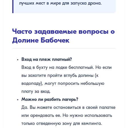
лучших мест в мире для запуска дрона.
Часто задаваемые вопросы о
Долине Бабочек
Вход на пляж платный?
Вход в бухту на лодке бесплатный. Но если
вы захотите пройти вглубь долины (к
водопаду), могут попросить небольшую
плату за вход.
Можно ли разбить лагерь?
Да. Вы можете остановиться в своей палатке
или арендовать ее. Но нужно использовать
только отведенную зону для кемпинга.