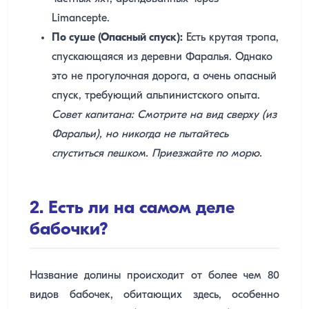
Limancepte.
По суше (Опасный спуск):
Есть крутая тропа,
спускающаяся из деревни Фаралья. Однако
это не прогулочная дорога, а очень опасный
спуск, требующий альпинистского опыта.
Совет капитана: Смотрите на вид сверху (из
Фаральи), но никогда не пытайтесь
спуститься пешком. Приезжайте по морю.
2. Есть ли на самом деле
бабочки?
Название долины происходит от более чем 80
видов бабочек, обитающих здесь, особенно