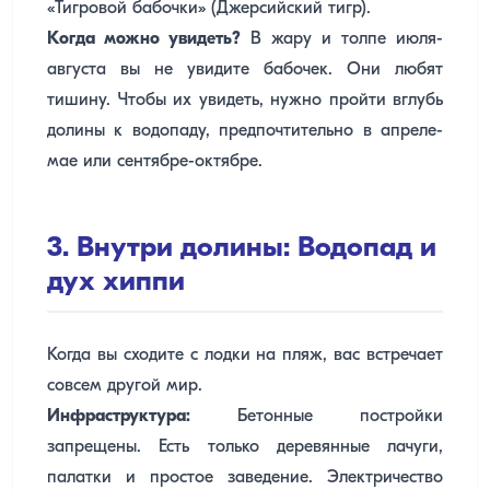
«Тигровой бабочки» (Джерсийский тигр).
Когда можно увидеть?
В жару и толпе июля-
августа вы не увидите бабочек. Они любят
тишину. Чтобы их увидеть, нужно пройти вглубь
долины к водопаду, предпочтительно в апреле-
мае или сентябре-октябре.
3. Внутри долины: Водопад и
дух хиппи
Когда вы сходите с лодки на пляж, вас встречает
совсем другой мир.
Инфраструктура:
Бетонные постройки
запрещены. Есть только деревянные лачуги,
палатки и простое заведение. Электричество