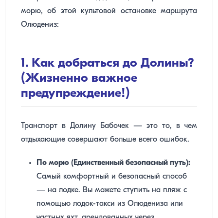
морю, об этой культовой остановке маршрута
Олюдениз:
1. Как добраться до Долины?
(Жизненно важное
предупреждение!)
Транспорт в Долину Бабочек — это то, в чем
отдыхающие совершают больше всего ошибок.
По морю (Единственный безопасный путь):
Самый комфортный и безопасный способ
— на лодке. Вы можете ступить на пляж с
помощью лодок-такси из Олюдениза или
частных яхт, арендованных через