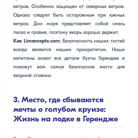
ветров. Особенно защищен от северных ветров.
Однако следует быть осторожным при южных
ветрах. Дно моря представляет собой смесь
песка и гравия, поэтому якорь хорошо держит.
Как Limancepte.com:
Безопасность наших гостей
всегда является нашим приоритетом. Наши
капитаны знают все детали бухты Герендже и
покажут вам самое безопасное место для
якорной стоянки.
3. Место, где сбываются
мечты о голубом круизе:
Жизнь на лодке в Герендже