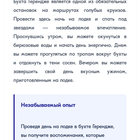
Бухта Герендже является одной из обязательных
остановок на маршрутах голубых круизов.
Провести здесь ночь на лодке и спать под
звездами — незабываемое впечатление.
Проснувшись утром, вы можете окунуться в
бирюзовые воды и начать день энергично. Днем
вы можете прогуляться по тропам вокруг бухты
и отдохнуть в тени сосен. Вечером вы можете
завершить свой день вкусным ужином,
приготовленным на лодке.
Незабываемый опыт
Проведя день на лодке в бухте Герендже,
вы получите воспоминания, которые