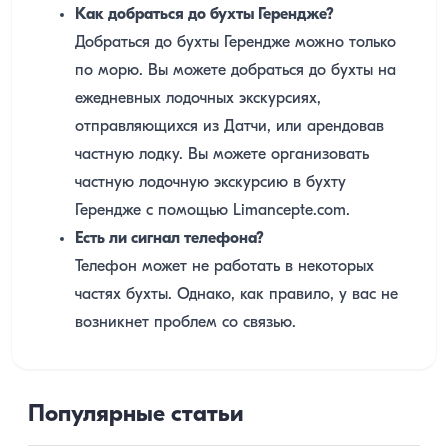
Как добраться до бухты Герендже?
Добраться до бухты Герендже можно только
по морю. Вы можете добраться до бухты на
ежедневных лодочных экскурсиях,
отправляющихся из Датчи, или арендовав
частную лодку. Вы можете организовать
частную лодочную экскурсию в бухту
Герендже с помощью Limancepte.com.
Есть ли сигнал телефона?
Телефон может не работать в некоторых
частях бухты. Однако, как правило, у вас не
возникнет проблем со связью.
Популярные статьи