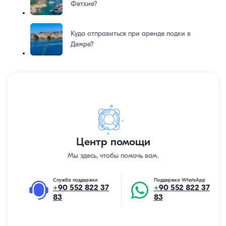
Фетхие?
Куда отправиться при аренде лодки в
Демре?
Центр помощи
Мы здесь, чтобы помочь вам.
Служба поддержки
Поддержка WhatsApp
+90 552 822 37
+90 552 822 37
83
83