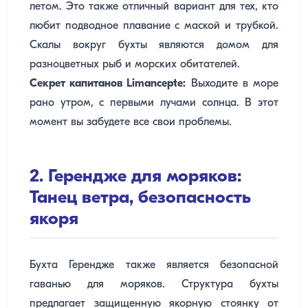
летом. Это также отличный вариант для тех, кто
любит подводное плавание с маской и трубкой.
Скалы вокруг бухты являются домом для
разноцветных рыб и морских обитателей.
Секрет капитанов Limancepte:
Выходите в море
рано утром, с первыми лучами солнца. В этот
момент вы забудете все свои проблемы.
2. Герендже для моряков:
Танец ветра, безопасность
якоря
Бухта Герендже также является безопасной
гаванью для моряков. Структура бухты
предлагает защищенную якорную стоянку от