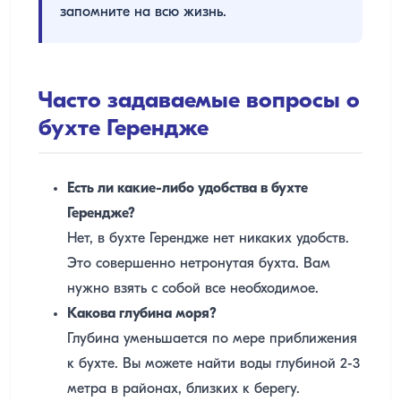
запомните на всю жизнь.
Часто задаваемые вопросы о
бухте Герендже
Есть ли какие-либо удобства в бухте
Герендже?
Нет, в бухте Герендже нет никаких удобств.
Это совершенно нетронутая бухта. Вам
нужно взять с собой все необходимое.
Какова глубина моря?
Глубина уменьшается по мере приближения
к бухте. Вы можете найти воды глубиной 2-3
метра в районах, близких к берегу.