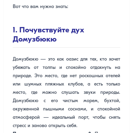
Вот что вам нужно знать:
1. Почувствуйте дух
Домузбюкю
Домузбюкю — это как оазис для тех, кто хочет
убежать от толпы и спокойно отдохнуть на
природе. Это место, где нет роскошных отелей
или шумных пляжных клубов, а есть только
место, где можно слушать звуки природы.
Домузбюкю с его чистым морем, бухтой,
окруженной пышными соснами, и спокойной
атмосферой — идеальный порт, чтобы снять
стресс и заново открыть себя.