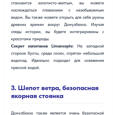
становится золотисто-желтым, вы можете
наслаждаться плаванием с незабываемым
видом. Вы также можете открыть для себя руины
древних времен вокруг Домузбюкю. Изучая
следы истории, вы будете интегрированы с
красотами природы.
Секрет капитанов Limancepte:
На западной
стороне бухты, среди сосен, спрятан небольшой
водопад. Идеально подходит для освежения
пресной водой.
3. Шепот ветра, безопасная
якорная стоянка
Домузбюкю также является очень безопасной