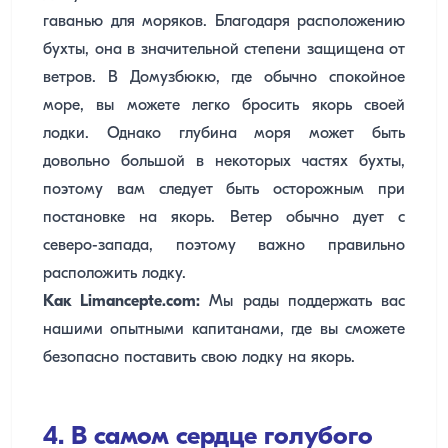
гаванью для моряков. Благодаря расположению
бухты, она в значительной степени защищена от
ветров. В Домузбюкю, где обычно спокойное
море, вы можете легко бросить якорь своей
лодки. Однако глубина моря может быть
довольно большой в некоторых частях бухты,
поэтому вам следует быть осторожным при
постановке на якорь. Ветер обычно дует с
северо-запада, поэтому важно правильно
расположить лодку.
Как Limancepte.com:
Мы рады поддержать вас
нашими опытными капитанами, где вы сможете
безопасно поставить свою лодку на якорь.
4. В самом сердце голубого