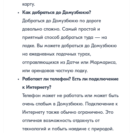
карту.
Как добраться до Домузбюкю?
Добраться до Домузбюкю по дороге
довольно сложно. Самый простой и
приятный способ добраться туда — на
лодке. Вы можете добраться до Домузбюкю
на ежедневных лодочных турах,
отправляющихся из Датчи или Мармариса,
или арендовав частную лодку.
Работает ли телефон? Есть ли подключение
к Интернету?
Телефон может не работать или может быть
очень слабым в Домузбюкю. Подключение к
Интернету также обычно ограничено. Это
отличная возможность отдохнуть от
технологий и побыть наедине с природой.