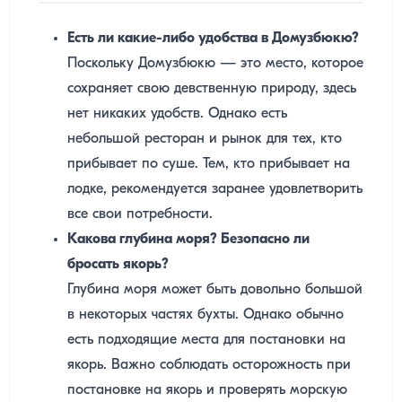
Есть ли какие-либо удобства в Домузбюкю?
Поскольку Домузбюкю — это место, которое
сохраняет свою девственную природу, здесь
нет никаких удобств. Однако есть
небольшой ресторан и рынок для тех, кто
прибывает по суше. Тем, кто прибывает на
лодке, рекомендуется заранее удовлетворить
все свои потребности.
Какова глубина моря? Безопасно ли
бросать якорь?
Глубина моря может быть довольно большой
в некоторых частях бухты. Однако обычно
есть подходящие места для постановки на
якорь. Важно соблюдать осторожность при
постановке на якорь и проверять морскую