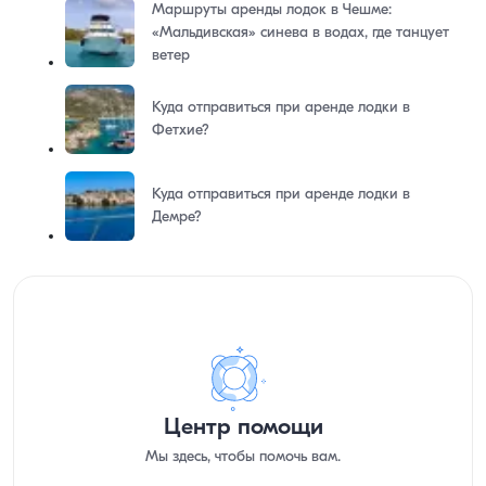
Маршруты аренды лодок в Чешме:
«Мальдивская» синева в водах, где танцует
ветер
Куда отправиться при аренде лодки в
Фетхие?
Куда отправиться при аренде лодки в
Демре?
Центр помощи
Мы здесь, чтобы помочь вам.