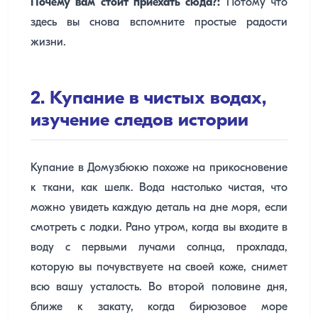
Почему вам стоит приехать сюда?:
Потому что
здесь вы снова вспомните простые радости
жизни.
2. Купание в чистых водах,
изучение следов истории
Купание в Домузбюкю похоже на прикосновение
к ткани, как шелк. Вода настолько чистая, что
можно увидеть каждую деталь на дне моря, если
смотреть с лодки. Рано утром, когда вы входите в
воду с первыми лучами солнца, прохлада,
которую вы почувствуете на своей коже, снимет
всю вашу усталость. Во второй половине дня,
ближе к закату, когда бирюзовое море