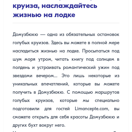
круиза, наслаждайтесь
жизнью на лодке
Домузбюкю — одна из обязательных остановок
голубых круизов. Здесь вы можете в полной мере
насладиться жизнью на лодке. Просыпаться под
шум моря утром, читать книгу под солнцем в
полдень и устраивать романтический ужин под
звездами вечером... Это лишь некоторые из
уникальных впечатлений, которые вы можете
получить в Домузбюкю. С помощью маршрутов
голубых круизов, которые мы специально
подготовили для гостей Limancepte.com, вы
сможете открыть для себя красоты Домузбюкю и
других бухт вокруг него.