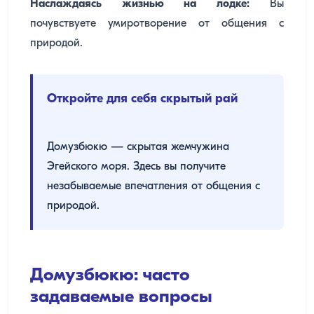
Наслаждаясь жизнью на лодке:
Вы
почувствуете умиротворение от общения с
природой.
Откройте для себя скрытый рай
Домузбюкю — скрытая жемчужина
Эгейского моря. Здесь вы получите
незабываемые впечатления от общения с
природой.
Домузбюкю: часто
задаваемые вопросы