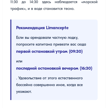
11:30 до 14:30 здесь наблюдается «морской
трафик», и в воде становится тесно.
Рекомендация Limancepte
Если вы арендовали частную лодку,
попросите капитана привезти вас сюда
первой остановкой утром (09:30)
или
последней остановкой вечером (16:30)
. Удовольствие от этого естественного
бассейна совершенно иное, когда все
уезжают.