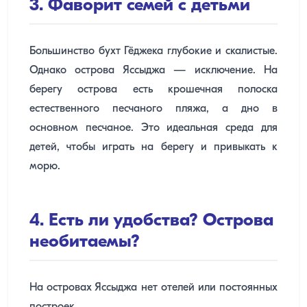
3. Фаворит семей с детьми
Большинство бухт Гёджека глубокие и скалистые.
Однако острова Яссыджа — исключение. На
берегу острова есть крошечная полоска
естественного песчаного пляжа, а дно в
основном песчаное. Это идеальная среда для
детей, чтобы играть на берегу и привыкать к
морю.
4. Есть ли удобства? Острова
необитаемы?
На островах Яссыджа нет отелей или постоянных