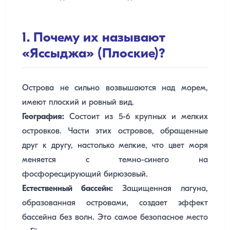
1. Почему их называют
«Яссыджа» (Плоские)?
Острова не сильно возвышаются над морем,
имеют плоский и ровный вид.
География:
Состоит из 5-6 крупных и мелких
островков. Части этих островов, обращенные
друг к другу, настолько мелкие, что цвет моря
меняется с темно-синего на
фосфоресцирующий бирюзовый.
Естественный бассейн:
Защищенная лагуна,
образованная островами, создает эффект
бассейна без волн. Это самое безопасное место