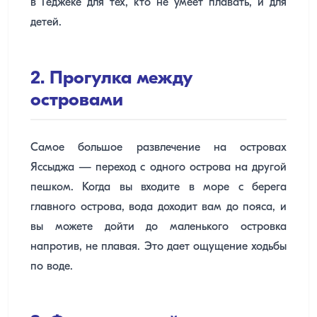
в Гёджеке для тех, кто не умеет плавать, и для
детей.
2. Прогулка между
островами
Самое большое развлечение на островах
Яссыджа — переход с одного острова на другой
пешком. Когда вы входите в море с берега
главного острова, вода доходит вам до пояса, и
вы можете дойти до маленького островка
напротив, не плавая. Это дает ощущение ходьбы
по воде.