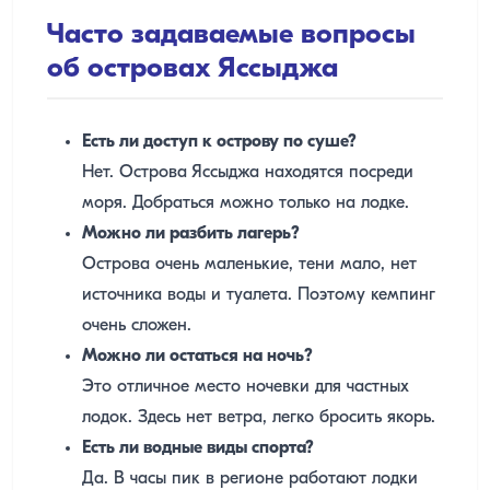
Часто задаваемые вопросы
об островах Яссыджа
Есть ли доступ к острову по суше?
Нет. Острова Яссыджа находятся посреди
моря. Добраться можно только на лодке.
Можно ли разбить лагерь?
Острова очень маленькие, тени мало, нет
источника воды и туалета. Поэтому кемпинг
очень сложен.
Можно ли остаться на ночь?
Это отличное место ночевки для частных
лодок. Здесь нет ветра, легко бросить якорь.
Есть ли водные виды спорта?
Да. В часы пик в регионе работают лодки