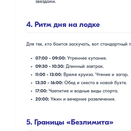
звездами.
4. Ритм дня на лодке
Для тех, кто боится заскучать, вот стандартный 
07:00 - 09:00:
Утреннее купание.
09:30 - 10:30:
Длинный завтрак.
11:00 - 13:00:
Время круиза. Чтение и загар.
13:30 - 16:00:
Обед и сиеста в новой бухте.
17:00:
Чаепитие и водные виды спорта.
20:00:
Ужин и вечерние развлечения.
5. Границы «Безлимита»