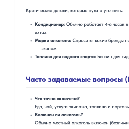
Критические детали, которые нужно уточнить:
Кондиционер:
Обычно работает 4-6 часов в 
яхтах.
Марки алкоголя:
Спросите, какие бренды по
— эконом.
Топливо для водного спорта:
Бензин для гид
Часто задаваемые вопросы (
Что точно включено?
Еда, чай, услуги экипажа, топливо и портов
Включен ли алкоголь?
Обычно местный алкоголь включен (безлими