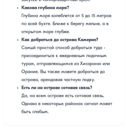
закуски и солнцезащитный крем.
Какова глубина моря?
Глубина моря колеблется от 5 до 15 метров
по всей бухте. Ближе к берегу мельче, а в
открытом море глубже.
Как добраться до острова Камерие?
Самый простой способ добраться туда -
присоединиться к ежедневным лодочным
турам, отправляющимся из Хисароню или
Орание. Вы также можете добраться до
острова, арендовав частную лодку.
Есть ли на острове сотовая связь?
Да, на всем острове есть сотовая связь.
Однако в некоторых районах сигнал может
быть слабым.