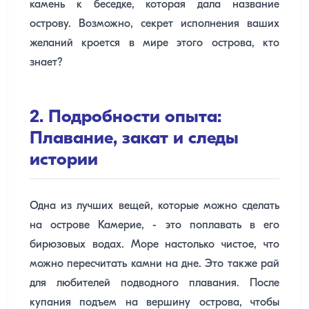
камень к беседке, которая дала название
острову. Возможно, секрет исполнения ваших
желаний кроется в мире этого острова, кто
знает?
2. Подробности опыта:
Плавание, закат и следы
истории
Одна из лучших вещей, которые можно сделать
на острове Камерие, - это поплавать в его
бирюзовых водах. Море настолько чистое, что
можно пересчитать камни на дне. Это также рай
для любителей подводного плавания. После
купания подъем на вершину острова, чтобы