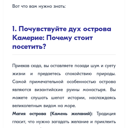
Вот что вам нужно знать:
1. Почувствуйте дух острова
Камерие: Почему стоит
посетить?
Приехав сюда, вы оставляете позади шум и суету
жизни и предаетесь спокойствию природы.
Самой примечательной особенностью острова
являются византийские руины монастыря. Вы
можете слушать шепот истории, наслаждаясь
великолепным видом на море.
Магия острова (Камень желаний):
Традиция
гласит, что нужно загадать желание и приклеить