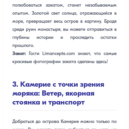
полюбоваться закатом, станет незабываемым
опытом. Золотой свет солнца, отражающийся в
море, превращает весь остров в картину. Бродя
среди руин монастыря, вы можете отправиться в
глубины истории и проследить остатки
прошлого.
Закат:
Гости Limancepte.com знают, что самые
красивые фотографии заката сделаны здесь!
3. Камерие с точки зрения
моряка: Ветер, якорная
стоянка и транспорт
Добраться до острова Камерие можно только по