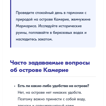
Проведите спокойный день в гармонии с
природой на острове Камерие, жемчужине
Мармариса. Исследуйте исторические
руины, поплавайте в бирюзовых водах и
насладитесь закатом.
Часто задаваемые вопросы
об острове Камерие
Есть ли какие-либо удобства на острове?
Нет, на острове нет никаких удобств.
Поэтому важно принести с собой воду,