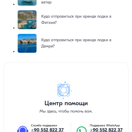
ветер
Куда отправиться при аренде лодки в
Фетхие?
Куда отправиться при аренде лодки в
Демре?
Центр помощи
Мы здесь, чтобы помочь вам.
Служба поддержки
Поддержка WhatsApp
+90 552 822 37
+90 552 822 37