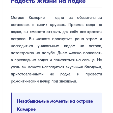
Радость жизни на лодке
Остров Камерие - одна из обязательных
остановок в синих круизах. Приехав сюда на
лодке, вы сможете открыть для себя все красоты
острова. Вы можете проснуться рано утром и
насладиться уникальным видом на остров,
позавтракав на палубе. Днем можно поплавать
в прохладных водах и понежиться на солнце. На
ужин вы можете насладиться вкусными блюдами,
приготовленными на лодке, и провести
романтический вечер под звездами.
Незабываемые моменты на острове
Камерие