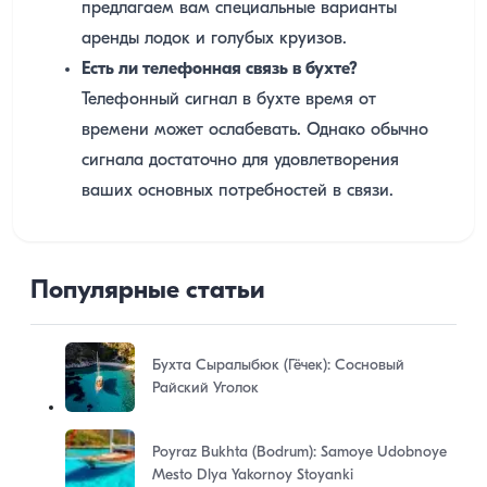
предлагаем вам специальные варианты
аренды лодок и голубых круизов.
Есть ли телефонная связь в бухте?
Телефонный сигнал в бухте время от
времени может ослабевать. Однако обычно
сигнала достаточно для удовлетворения
ваших основных потребностей в связи.
Популярные статьи
Бухта Сыралыбюк (Гёчек): Сосновый
Райский Уголок
Poyraz Bukhta (Bodrum): Samoye Udobnoye
Mesto Dlya Yakornoy Stoyanki