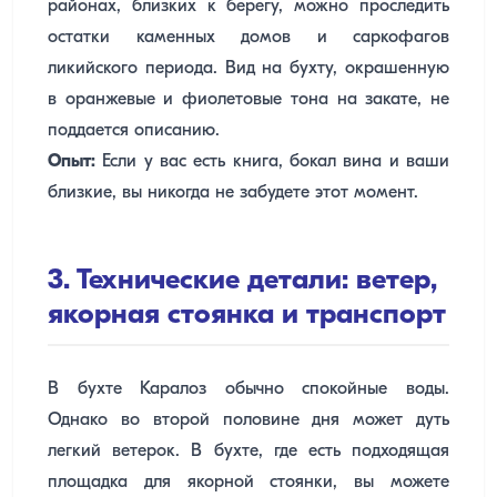
районах, близких к берегу, можно проследить
остатки каменных домов и саркофагов
ликийского периода. Вид на бухту, окрашенную
в оранжевые и фиолетовые тона на закате, не
поддается описанию.
Опыт:
Если у вас есть книга, бокал вина и ваши
близкие, вы никогда не забудете этот момент.
3. Технические детали: ветер,
якорная стоянка и транспорт
В бухте Каралоз обычно спокойные воды.
Однако во второй половине дня может дуть
легкий ветерок. В бухте, где есть подходящая
площадка для якорной стоянки, вы можете