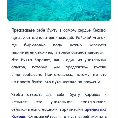
Представьте себе бухту в самом сердце Кекова,
где звучат шепоты цивилизаций. Райский уголок,
где бирюзовые воды нежно касаются
тысячелетних камней, и время останавливается...
Это бухта Каралоз, лишь один из уникальных
опытов, которые мы предлагаем гостям
Limancepte.com. Приготовьтесь, потому что это
не просто бухта, это путешествие во времени.
Чтобы открыть для себя бухту Каралоз и
испытать это уникальное приключение,
ознакомьтесь с нашими вариантами
аренда яхт
Кекова
. Отправляйтесь в отпуск своей мечты с