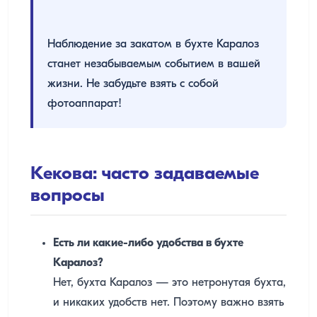
Наблюдение за закатом в бухте Каралоз
станет незабываемым событием в вашей
жизни. Не забудьте взять с собой
фотоаппарат!
Кекова: часто задаваемые
вопросы
Есть ли какие-либо удобства в бухте
Каралоз?
Нет, бухта Каралоз — это нетронутая бухта,
и никаких удобств нет. Поэтому важно взять