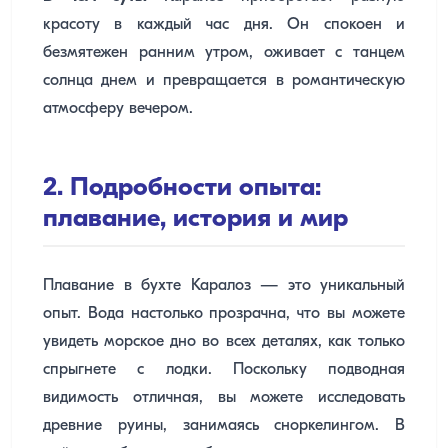
красоту в каждый час дня. Он спокоен и
безмятежен ранним утром, оживает с танцем
солнца днем ​​и превращается в романтическую
атмосферу вечером.
2. Подробности опыта:
плавание, история и мир
Плавание в бухте Каралоз — это уникальный
опыт. Вода настолько прозрачна, что вы можете
увидеть морское дно во всех деталях, как только
спрыгнете с лодки. Поскольку подводная
видимость отличная, вы можете исследовать
древние руины, занимаясь сноркелингом. В