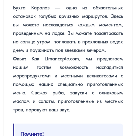
Бухта Каралоз — одна из обязательных
остановок голубых круизных маршрутов. Здесь
вы можете наслаждаться каждым моментом,
проведенным на лодке. Вы можете позавтракать
на солнце утром, поплавать в прохладных водах
днем ​​и поужинать под звездами вечером.
Опыт:
Как Limancepte.com, мы предлагаем
нашим гостям возможность насладиться
морепродуктами и местными деликатесами с
помощью наших специально приготовленных
меню. Свежая рыба, закуски с оливковым
маслом и салаты, приготовленные из местных
трав, порадуют ваш вкус.
Помните!