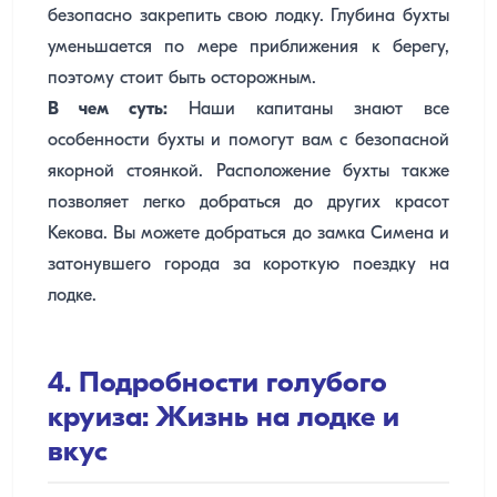
безопасно закрепить свою лодку. Глубина бухты
уменьшается по мере приближения к берегу,
поэтому стоит быть осторожным.
В чем суть:
Наши капитаны знают все
особенности бухты и помогут вам с безопасной
якорной стоянкой. Расположение бухты также
позволяет легко добраться до других красот
Кекова. Вы можете добраться до замка Симена и
затонувшего города за короткую поездку на
лодке.
4. Подробности голубого
круиза: Жизнь на лодке и
вкус