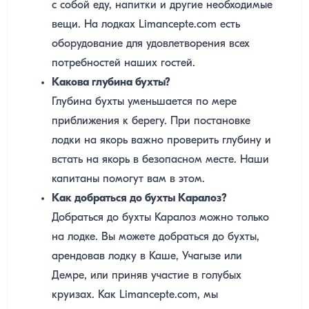
с собой еду, напитки и другие необходимые
вещи. На лодках Limancepte.com есть
оборудование для удовлетворения всех
потребностей наших гостей.
Какова глубина бухты?
Глубина бухты уменьшается по мере
приближения к берегу. При постановке
лодки на якорь важно проверить глубину и
встать на якорь в безопасном месте. Наши
капитаны помогут вам в этом.
Как добраться до бухты Каралоз?
Добраться до бухты Каралоз можно только
на лодке. Вы можете добраться до бухты,
арендовав лодку в Каше, Учагызе или
Демре, или приняв участие в голубых
круизах. Как Limancepte.com, мы