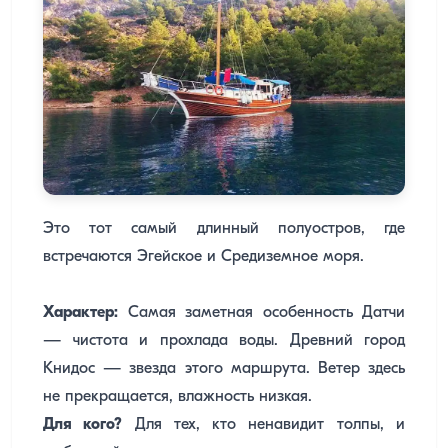
Это тот самый длинный полуостров, где
встречаются Эгейское и Средиземное моря.
Характер:
Самая заметная особенность Датчи
— чистота и прохлада воды. Древний город
Книдос — звезда этого маршрута. Ветер здесь
не прекращается, влажность низкая.
Для кого?
Для тех, кто ненавидит толпы, и