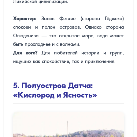
Ликийской цивилизации.
Характер:
Залив Фетхие (сторона Гёджека)
спокоен и полон островов. Однако сторона
Олюдениза — это открытое море, вода может
быть прохладнее и с волнами.
Для кого?
Для любителей истории и групп,
ищущих как спокойствие, так и приключения.
5. Полуостров Датча:
«Кислород и Ясность»