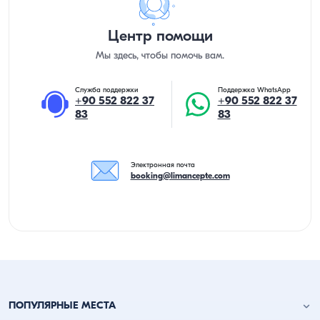
Центр помощи
Мы здесь, чтобы помочь вам.
Служба поддержки
Поддержка WhatsApp
+90 552 822 37
+90 552 822 37
83
83
Электронная почта
booking@limancepte.com
ПОПУЛЯРНЫЕ МЕСТА