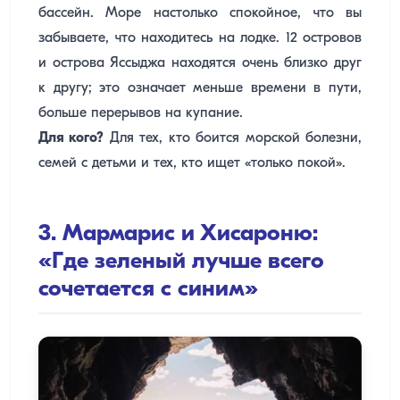
бассейн. Море настолько спокойное, что вы
забываете, что находитесь на лодке. 12 островов
и острова Яссыджа находятся очень близко друг
к другу; это означает меньше времени в пути,
больше перерывов на купание.
Для кого?
Для тех, кто боится морской болезни,
семей с детьми и тех, кто ищет «только покой».
3. Мармарис и Хисароню:
«Где зеленый лучше всего
сочетается с синим»