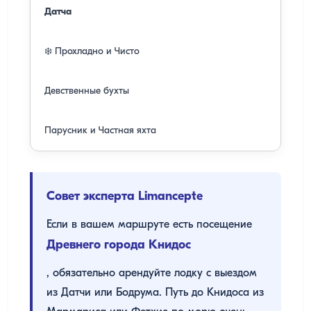
Датча
❄️ Прохладно и Чисто
Девственные бухты
Парусник и Частная яхта
Совет эксперта Limancepte
Если в вашем маршруте есть посещение
Древнего города Книдос
, обязательно арендуйте лодку с выездом
из Датчи или Бодрума. Путь до Книдоса из