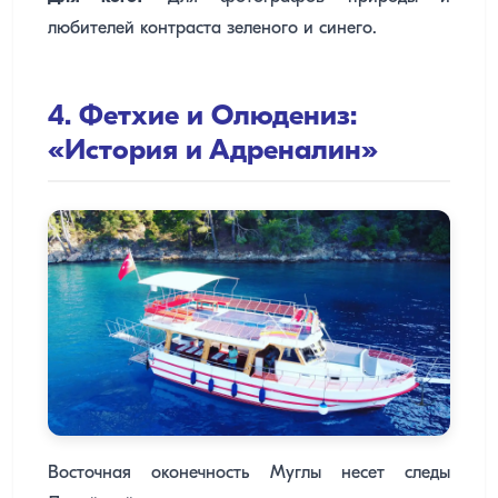
любителей контраста зеленого и синего.
4. Фетхие и Олюдениз:
«История и Адреналин»
Восточная оконечность Муглы несет следы