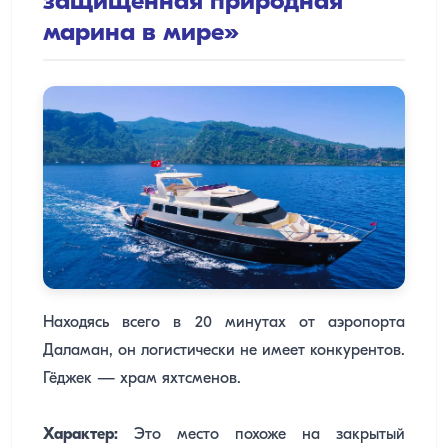
защищенная природная
марина в мире»
Находясь всего в 20 минутах от аэропорта
Даламан, он логистически не имеет конкурентов.
Гёджек — храм яхтсменов.
Характер:
Это место похоже на закрытый