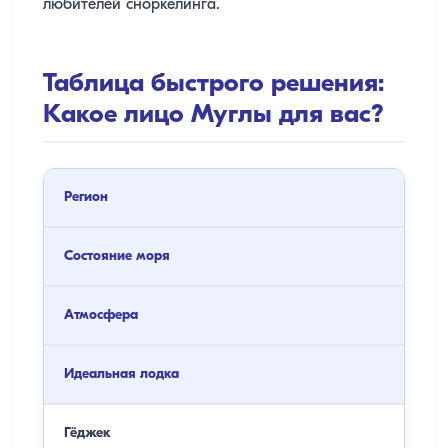
любителей сноркелинга.
Таблица быстрого решения:
Какое лицо Муглы для вас?
Регион
Состояние моря
Атмосфера
Идеальная лодка
Гёджек