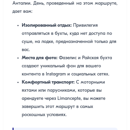
Анталии. День, проведенный на этом маршруте,
дает вам:
Изолированный отдых:
Привилегия
отправляться в бухты, куда нет доступа по
суше, на лодке, предназначенной только для
вас.
Места для фото:
Фазелис и Райская бухта
создают уникальный фон для вашего
контента в Instagram и социальных сетях.
Комфортный транспорт:
С моторными
яхтами или парусниками, которые вы
арендуете через Limancepte, вы можете
завершить этот маршрут в самых
роскошных условиях.