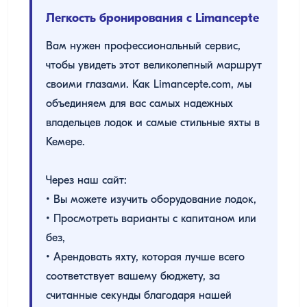
Легкость бронирования с Limancepte
Вам нужен профессиональный сервис,
чтобы увидеть этот великолепный маршрут
своими глазами. Как Limancepte.com, мы
объединяем для вас самых надежных
владельцев лодок и самые стильные яхты в
Кемере.
Через наш сайт:
• Вы можете изучить оборудование лодок,
• Просмотреть варианты с капитаном или
без,
• Арендовать яхту, которая лучше всего
соответствует вашему бюджету, за
считанные секунды благодаря нашей