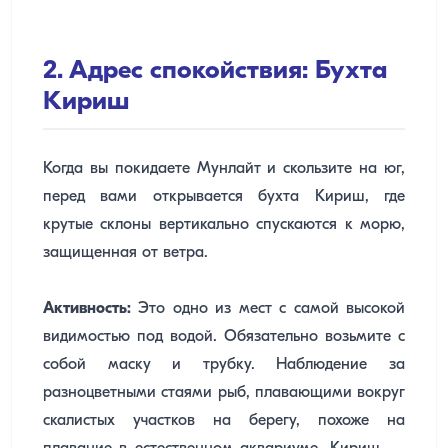
2. Адрес спокойствия: Бухта
Кириш
Когда вы покидаете Мунлайт и скользите на юг,
перед вами открывается бухта Кириш, где
крутые склоны вертикально спускаются к морю,
защищенная от ветра.
Активность:
Это одно из мест с самой высокой
видимостью под водой. Обязательно возьмите с
собой маску и трубку. Наблюдение за
разноцветными стаями рыб, плавающими вокруг
скалистых участков на берегу, похоже на