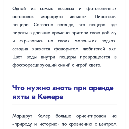
Одной из самых веселых и фотогеничных
остановок маршрута является Пиратская
пещера. Согласно легенде, эта пещера, где
пираты в древние времена прятали свою добычу
и скрывались на своих маленьких лодках,
сегодня является фаворитом любителей яхт.
Цвет воды внутри пещеры превращается в
фосфоресцирующий синий с игрой света.
Что нужно знать при аренде
яхты в Кемере
Маршрут Кемер больше ориентирован на
«природу и историю» по сравнению с центром