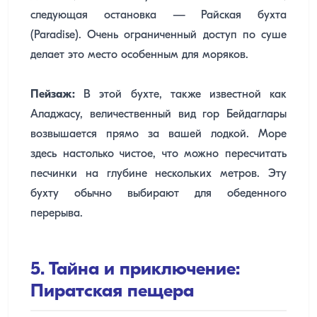
следующая остановка — Райская бухта
(Paradise). Очень ограниченный доступ по суше
делает это место особенным для моряков.
Пейзаж:
В этой бухте, также известной как
Аладжасу, величественный вид гор Бейдаглары
возвышается прямо за вашей лодкой. Море
здесь настолько чистое, что можно пересчитать
песчинки на глубине нескольких метров. Эту
бухту обычно выбирают для обеденного
перерыва.
5. Тайна и приключение:
Пиратская пещера