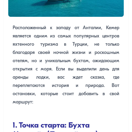
Расположенный к западу от Анталии, Кемер
является одним из самых популярных центров
яхтенного туризма в Турции, не только
благодаря своей ночной жизни и роскошным
отелям, но и уникальным бухтам, ожидающим
открытия с моря. Если вы выделили день для
аренды лодки, вас ждет сказка, где
переплетаются история и природа. Вот
остановки, которые стоит добавить в свой
маршрут:
1. Точка старта: Бухта