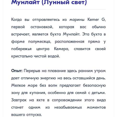
Мунлайт (Лунный свет)
Когда вы отправляетесь из марины Kemer G,
первой остановкой, которая вас обычно
встречает, является бухта Мунлайт. Эта бухта в
форме полумесяца, расположенная прямо у
побережья центра Кемера, славится своей
кристально чистой водой.
Опыт:
Перерыв на плавание здесь ранним утром
дает отличную энергию на весь оставшийся день.
Мелкое море без волн предлагает безопасную
зону для купания, особенно для семей с детьми.
Завтрак на яхте в сопровождении этого вида
станет одним из незабываемых моментов
вашего отпуска.