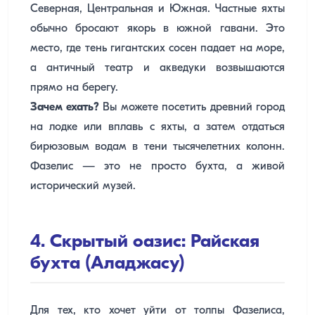
Северная, Центральная и Южная. Частные яхты
обычно бросают якорь в южной гавани. Это
место, где тень гигантских сосен падает на море,
а античный театр и акведуки возвышаются
прямо на берегу.
Зачем ехать?
Вы можете посетить древний город
на лодке или вплавь с яхты, а затем отдаться
бирюзовым водам в тени тысячелетних колонн.
Фазелис — это не просто бухта, а живой
исторический музей.
4. Скрытый оазис: Райская
бухта (Аладжасу)
Для тех, кто хочет уйти от толпы Фазелиса,