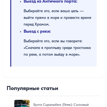
Выезд из Античного порта:
Выбирайте это, если ваша цель —
выйти прямо в море и провести время
перед Храмом.
Выезд с реки:
Выбирайте это, если вы говорите:
«Сначала я проплыву среди тростника
по реке, а потом выйду в море».
Популярные статьи
Бухта Сыралыбюк (Гёчек): Сосновый