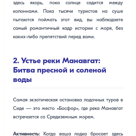
здесь якорь, пока солнце садится между
колоннами. Пока тысячи туристов на суше
пытаются поймать этот вид, вы наблюдаете
самый романтичный кадр истории с моря, без
каких-либо препятствий перед вами.
2. Устье реки Манавгат:
Битва пресной и соленой
воды
Самая экзотическая остановка лодочных туров в
Сиде — это место «Босфор», где река Манавгат
встречается со Средиземным морем.
Активность:
Когда ваша лодка бросает здесь