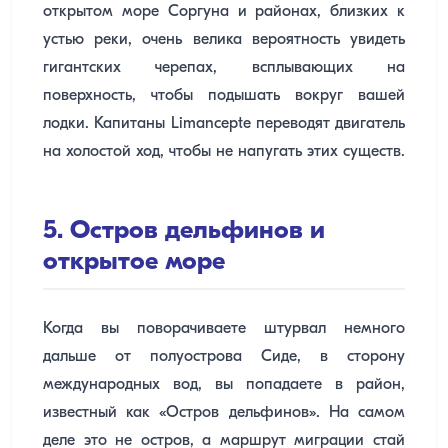
открытом море Соргуна и районах, близких к
устью реки, очень велика вероятность увидеть
гигантских черепах, всплывающих на
поверхность, чтобы подышать вокруг вашей
лодки. Капитаны Limancepte переводят двигатель
на холостой ход, чтобы не напугать этих существ.
5. Остров дельфинов и
открытое море
Когда вы поворачиваете штурвал немного
дальше от полуострова Сиде, в сторону
международных вод, вы попадаете в район,
известный как «Остров дельфинов». На самом
деле это не остров, а маршрут миграции стай