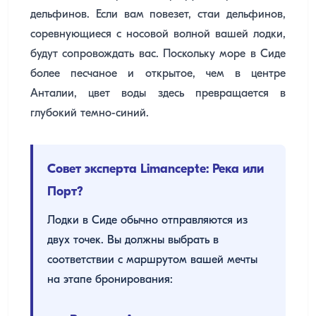
дельфинов. Если вам повезет, стаи дельфинов,
соревнующиеся с носовой волной вашей лодки,
будут сопровождать вас. Поскольку море в Сиде
более песчаное и открытое, чем в центре
Анталии, цвет воды здесь превращается в
глубокий темно-синий.
Совет эксперта Limancepte: Река или
Порт?
Лодки в Сиде обычно отправляются из
двух точек. Вы должны выбрать в
соответствии с маршрутом вашей мечты
на этапе бронирования: