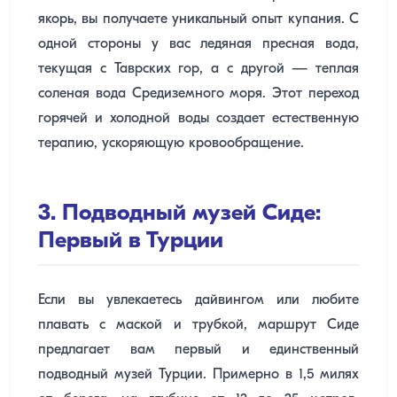
якорь, вы получаете уникальный опыт купания. С
одной стороны у вас ледяная пресная вода,
текущая с Таврских гор, а с другой — теплая
соленая вода Средиземного моря. Этот переход
горячей и холодной воды создает естественную
терапию, ускоряющую кровообращение.
3. Подводный музей Сиде:
Первый в Турции
Если вы увлекаетесь дайвингом или любите
плавать с маской и трубкой, маршрут Сиде
предлагает вам первый и единственный
подводный музей Турции. Примерно в 1,5 милях