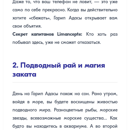
Даже то, что ваш телефон не ловит, — это уже
само по себе прекрасно. Когда вы действительно
хотите «сбежать», Гарип Адасы открывает вам
свои объятия.
Секрет капитанов Limancepte:
Кто хоть раз
побывал здесь, уже не сможет отказаться.
2. Подводный рай и магия
заката
День на Гарип Адасы похож на сон. Рано утром,
войдя в море, вы будете восхищены живостью
подводного мира. Разноцветные рыбы, морские
звезды, всевозможные морские существа... Как
будто вы находитесь в аквариуме. А во второй