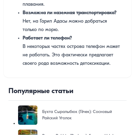
плавания.
Возможна ли наземная транспортировка?
Нет, на Гарип Адасы можно добраться
только по морю.
Работает ли телефон?
В некоторых частях острова телефон может
не работать. Это фактически предлагает
своего рода возможность детоксикации.
Популярные статьи
Бухта Сыралыбюк (Гёчек): Сосновый
Райский Уголок