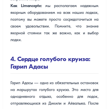
Как Limancepte:
мы располагаем надежным
якорным оборудованием на всех наших лодках,
поэтому вы можете просто сосредоточиться на
своем удовольствии. Помните, что знание
якорной стоянки так же важно, как и выбор
лодки.
4. Сердце голубого круиза:
Гарип Адасы
Гарип Адасы — одна из обязательных остановок
на маршрутах голубого круиза. Это место для
однодневного отдыха, особенно для лодок,
отправляющихся из Дикили и Айвалыка. После