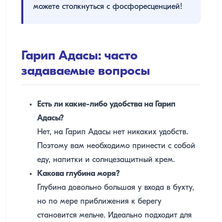
можете столкнуться с фосфоресценцией!
Гарип Адасы: часто
задаваемые вопросы
Есть ли какие-либо удобства на Гарип
Адасы?
Нет, на Гарип Адасы нет никаких удобств.
Поэтому вам необходимо принести с собой
еду, напитки и солнцезащитный крем.
Какова глубина моря?
Глубина довольно большая у входа в бухту,
но по мере приближения к берегу
становится мельче. Идеально подходит для