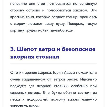
половине дня стоит отправиться на западную
сторону острова и полюбоваться закатом. Эти
красные тона, которые создает солнце, прощаясь
с морем, ласкают вашу душу. Поверьте, такую
картину трудно найти где-либо еще.
3. Шепот ветра и безопасная
якорная стоянка
С точки зрения моряка, Гарип Адасы находится в
очень защищенном от ветров месте. Идеально
подходит для якорной стоянки, особенно при
северных ветрах. Дно бухты обычно состоит из
песка и водорослей, поэтому важно надежно
закрепить якорь.