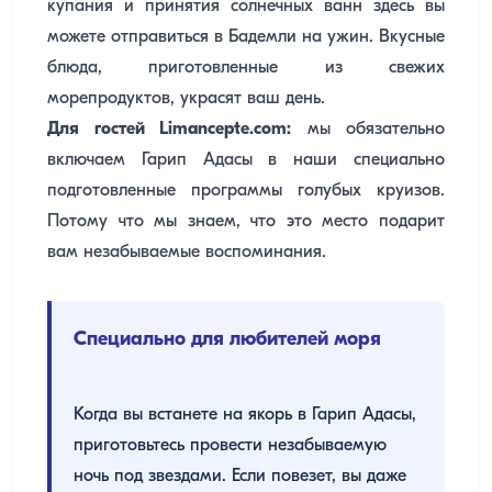
купания и принятия солнечных ванн здесь вы
можете отправиться в Бадемли на ужин. Вкусные
блюда, приготовленные из свежих
морепродуктов, украсят ваш день.
Для гостей Limancepte.com:
мы обязательно
включаем Гарип Адасы в наши специально
подготовленные программы голубых круизов.
Потому что мы знаем, что это место подарит
вам незабываемые воспоминания.
Специально для любителей моря
Когда вы встанете на якорь в Гарип Адасы,
приготовьтесь провести незабываемую
ночь под звездами. Если повезет, вы даже