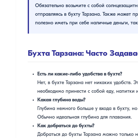
Обязательно возьмите с собой солнцезащитн
отправляясь в бухту Тарзана. Также может п
полезно иметь при себе наличные деньги, так
Бухта Тарзана: Часто Задав
Есть ли какие-либо удобства в бухте?
Нет, в бухте Тарзана нет никаких удобств.
необходимо принести с собой еду, напитки 
Какая глубина воды?
Глубина немного больше у входа в бухту, но
Обычно идеальная глубина для плавания.
Как добраться до бухты?
Добраться до бухты Тарзана можно только н