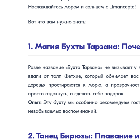
Наслаждайтесь морем и солнцем с Limancepte!
Вот что вам нужно знать:
1. Магия Бухты Тарзана: Поч
Разве название «Бухта Тарзана» не вызывает у 
вдали от толп Фетхие, который обнимает вас 
деревья простираются к морю, а прозрачност
просто отдохнуть, а сделать себе подарок.
Опыт:
Эту бухту мы особенно рекомендуем гост
незабываемых воспоминаний.
2. Танец Бирюзы: Плавание и