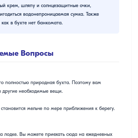
ый крем, шляпу и солнцезащитные очки,
ригодиться водонепроницаемая сумка. Также
 как в бухте нет банкомата.
аемые Вопросы
 Это полностью природная бухта. Поэтому вам
и другие необходимые вещи.
 становится мельче по мере приближения к берегу.
а лодке. Вы можете приехать сюда на ежедневных