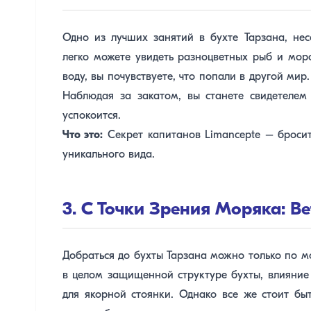
Одно из лучших занятий в бухте Тарзана, нес
легко можете увидеть разноцветных рыб и мор
воду, вы почувствуете, что попали в другой мир
Наблюдая за закатом, вы станете свидетеле
успокоится.
Что это:
Секрет капитанов Limancepte – бросить
уникального вида.
3. С Точки Зрения Моряка: Ве
Добраться до бухты Тарзана можно только по м
в целом защищенной структуре бухты, влияние
для якорной стоянки. Однако все же стоит бы