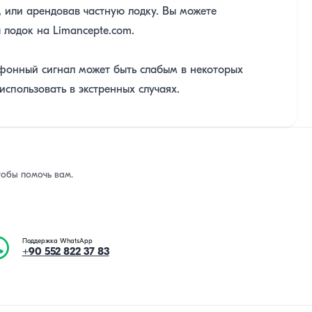
 или арендовав частную лодку. Вы можете
лодок на Limancepte.com.
ефонный сигнал может быть слабым в некоторых
использовать в экстренных случаях.
тобы помочь вам.
Поддержка WhatsApp
+90 552 822 37 83