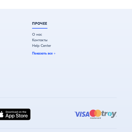
ПРОЧЕЕ
О нас
Контакты
Help Center
Показать все
+