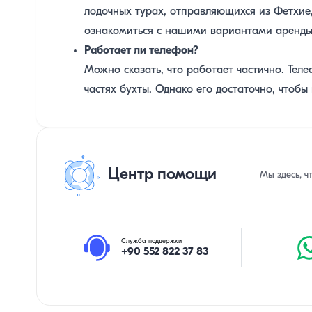
лодочных турах, отправляющихся из Фетхие,
ознакомиться с нашими вариантами аренды 
Работает ли телефон?
Можно сказать, что работает частично. Тел
частях бухты. Однако его достаточно, чтобы 
Центр помощи
Мы здесь, ч
Служба поддержки
+90 552 822 37 83