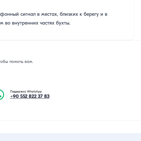
фонный сигнал в местах, близких к берегу и в
м во внутренних частях бухты.
тобы помочь вам.
Поддержка WhatsApp
+90 552 822 37 83