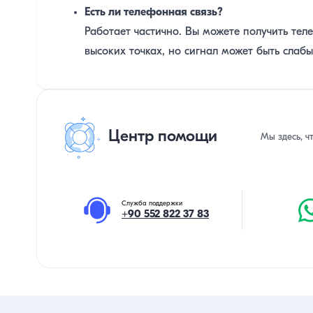
Есть ли телефонная связь?
Работает частично. Вы можете получить теле
высоких точках, но сигнал может быть слабы
Центр помощи
Мы здесь, ч
Служба поддержки
+90 552 822 37 83