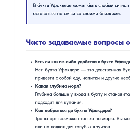
В бухте Уфакдере может быть слабый сигнал 
оставаться на связи со своими близкими.
Часто задаваемые вопросы о
Есть ли какие-либо удобства в бухте Уфакд
Нет, бухта Уфакдере — это девственная бух
привезти с собой еду, напитки и другие не
Какая глубина моря?
Глубина больше у входа в бухту и становит
подходит для купания.
Как добраться до бухты Уфакдере?
Транспорт возможен только по морю. Вы мож
или на лодках для голубых круизов.