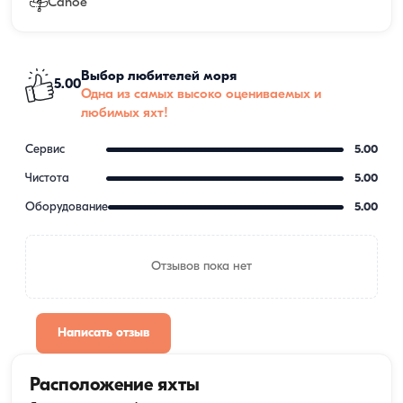
Canoe
Выбор любителей моря
5.00
Одна из самых высоко оцениваемых и
любимых яхт!
Сервис
5.00
Чистота
5.00
Оборудование
5.00
Отзывов пока нет
Написать отзыв
Расположение яхты