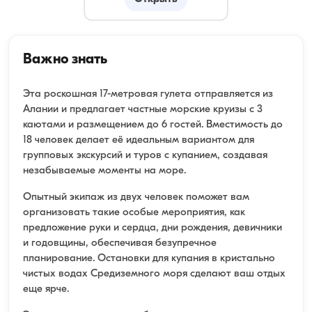
Важно знать
Эта роскошная 17-метровая гулета отправляется из
Алании и предлагает частные морские круизы с 3
каютами и размещением до 6 гостей. Вместимость до
18 человек делает её идеальным вариантом для
групповых экскурсий и туров с купанием, создавая
незабываемые моменты на море.
Опытный экипаж из двух человек поможет вам
организовать такие особые мероприятия, как
предложение руки и сердца, дни рождения, девичники
и годовщины, обеспечивая безупречное
планирование. Остановки для купания в кристально
чистых водах Средиземного моря сделают ваш отдых
еще ярче.