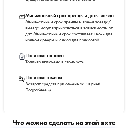
Аренда включает капитана и экипаж.
Минимальный срок аренды и даты заезда
Минимальный срок аренды и время заезда/
выезда могут варьироваться в зависимости от
дат. Минимальный срок составляет 1 ночь для
ночной аренды и 2 часа для почасовой.
Политика топлива
Топливо включено в стоимость
Политика отмены
Возврат средств при отмене за 30 дней.
Подробнее →
Что можно сделать на этой яхте