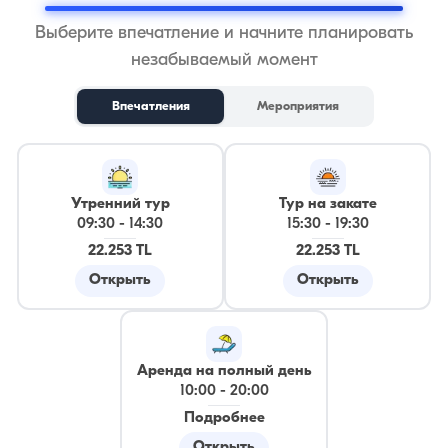
Выберите впечатление и начните планировать
незабываемый момент
Впечатления
Мероприятия
Утренний тур
Тур на закате
09:30
-
14:30
15:30
-
19:30
22.253 TL
22.253 TL
Открыть
Открыть
Аренда на полный день
10:00
-
20:00
Подробнее
Открыть