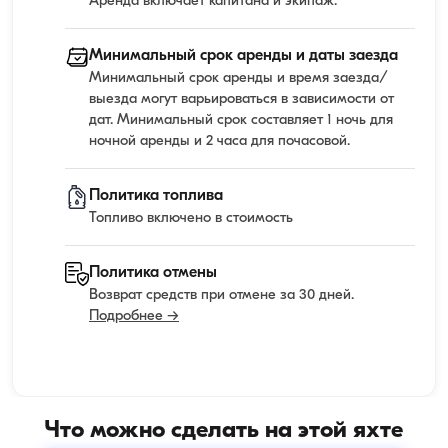
Аренда включает капитана и экипаж.
Минимальный срок аренды и даты заезда
Минимальный срок аренды и время заезда/
выезда могут варьироваться в зависимости от
дат. Минимальный срок составляет 1 ночь для
ночной аренды и 2 часа для почасовой.
Политика топлива
Топливо включено в стоимость
Политика отмены
Возврат средств при отмене за 30 дней.
Подробнее →
Что можно сделать на этой яхте