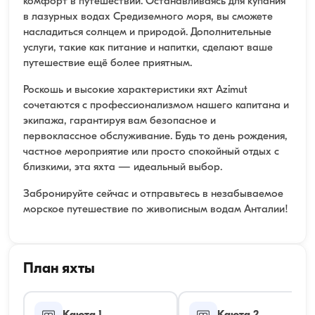
комфорт в путешествии. Останавливаясь для купания
в лазурных водах Средиземного моря, вы сможете
насладиться солнцем и природой. Дополнительные
услуги, такие как питание и напитки, сделают ваше
путешествие ещё более приятным.
Роскошь и высокие характеристики яхт Azimut
сочетаются с профессионализмом нашего капитана и
экипажа, гарантируя вам безопасное и
первоклассное обслуживание. Будь то день рождения,
частное мероприятие или просто спокойный отдых с
близкими, эта яхта — идеальный выбор.
Забронируйте сейчас и отправьтесь в незабываемое
морское путешествие по живописным водам Анталии!
План яхты