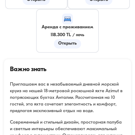
Аренда с проживанием
118.300 TL
/
ночь
Открыть
Важно знать
Приглашаем вас в незабываемый дневной морской
круиз на нашей 18-метровой роскошной яхте Azimut в
потрясающих бухтах Анталии. Рассчитанная на 10
гостей, эта яхта сочетает элегантность и комфорт,
предлагая эксклюзивный отдых на воде.
Современный и стильный дизайн, просторная палуба
и светлые интерьеры обеспечивают максимальный