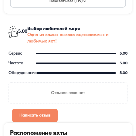
Показать все (+19)
Выбор любителей моря
5.00
Одна из самых высоко оцениваемых и
любимых яхт!
Сервис
5.00
Чистота
5.00
Оборудование
5.00
Отзывов пока нет
Написать отзыв
Расположение яхты