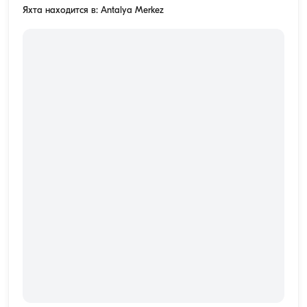
Яхта находится в: Antalya Merkez