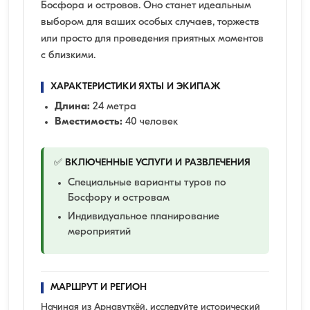
Босфора и островов. Оно станет идеальным
выбором для ваших особых случаев, торжеств
или просто для проведения приятных моментов
с близкими.
ХАРАКТЕРИСТИКИ ЯХТЫ И ЭКИПАЖ
Длина:
24 метра
Вместимость:
40 человек
✅ ВКЛЮЧЕННЫЕ УСЛУГИ И РАЗВЛЕЧЕНИЯ
Специальные варианты туров по
Босфору и островам
Индивидуальное планирование
мероприятий
МАРШРУТ И РЕГИОН
Начиная из Арнавуткёй, исследуйте исторический