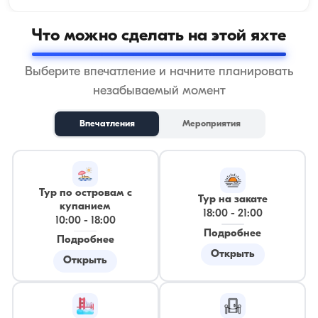
Что можно сделать на этой яхте
Выберите впечатление и начните планировать
незабываемый момент
Впечатления
Мероприятия
Тур по островам с
Тур на закате
купанием
18:00
-
21:00
10:00
-
18:00
Подробнее
Подробнее
Открыть
Открыть