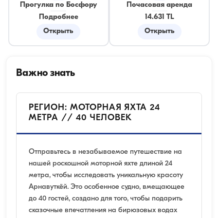
Прогулка по Босфору
Почасовая аренда
Подробнее
14.631 TL
Открыть
Открыть
Важно знать
РЕГИОН: МОТОРНАЯ ЯХТА 24
МЕТРА // 40 ЧЕЛОВЕК
Отправьтесь в незабываемое путешествие на
нашей роскошной моторной яхте длиной 24
метра, чтобы исследовать уникальную красоту
Арнавуткёй. Это особенное судно, вмещающее
до 40 гостей, создано для того, чтобы подарить
сказочные впечатления на бирюзовых водах