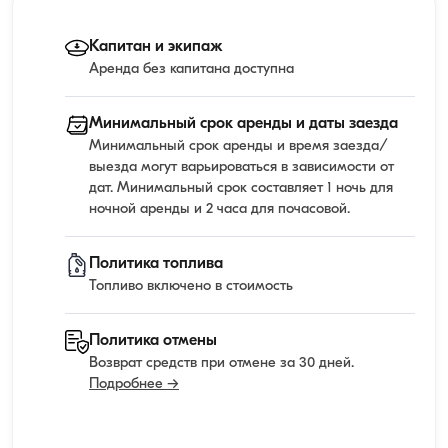
Капитан и экипаж
Аренда без капитана доступна
Минимальный срок аренды и даты заезда
Минимальный срок аренды и время заезда/
выезда могут варьироваться в зависимости от
дат. Минимальный срок составляет 1 ночь для
ночной аренды и 2 часа для почасовой.
Политика топлива
Топливо включено в стоимость
Политика отмены
Возврат средств при отмене за 30 дней.
Подробнее →