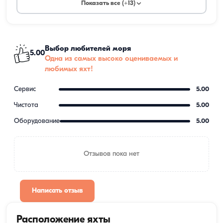
Показать все (+13)
Выбор любителей моря
5.00
Одна из самых высоко оцениваемых и
любимых яхт!
Сервис
5.00
Чистота
5.00
Оборудование
5.00
Отзывов пока нет
Написать отзыв
Расположение яхты